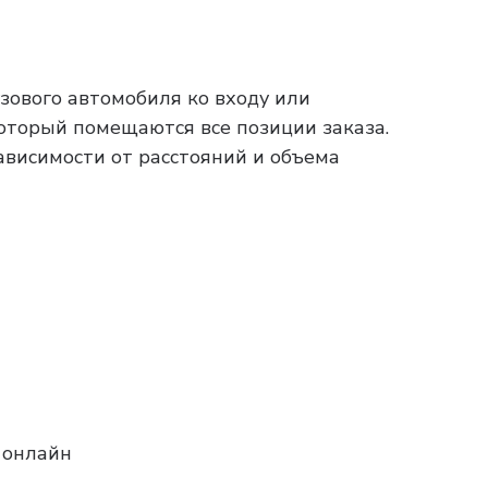
зового автомобиля ко входу или
который помещаются все позиции заказа.
зависимости от расстояний и объема
 онлайн