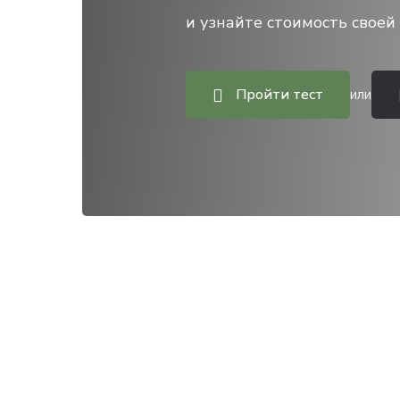
и узнайте стоимость своей 
Пройти тест
или