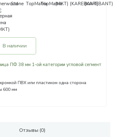
В наличии
ица ПФ 38 мм 1-ой категории угловой сегмент
кромкой ПВХ или пластиком одна сторона
ы 600 мм
Отзывы (0)