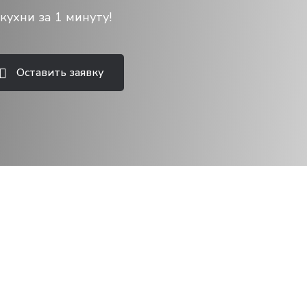
кухни за 1 минуту!
Оставить заявку