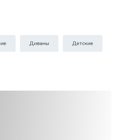
ие
Диваны
Детские