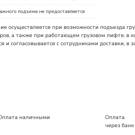
тажного подъема не предоставляется
ние осуществляется при возможности подъезда гру
тров, а также при работающем грузовом лифте, в 
я и согласовывается с сотрудниками доставки, в 
Оплата наличными
Оплата
через банк