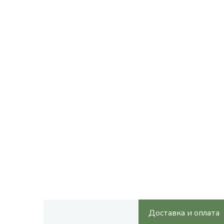
Доставка и оплата