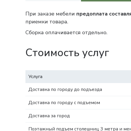
При заказе мебели
предоплата составл
приемки товара.
Сборка оплачивается отдельно.
Стоимость услуг
Услуга
Доставка по городу до подъезда
Доставка по городу с подъемом
Доставка за город
Поэтажный подъем столешниц 3 метра и мен