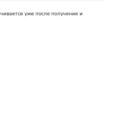
чивается уже после получения и