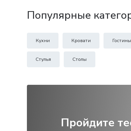
Популярные катего
Кухни
Кровати
Гостины
Стулья
Столы
Пройдите те