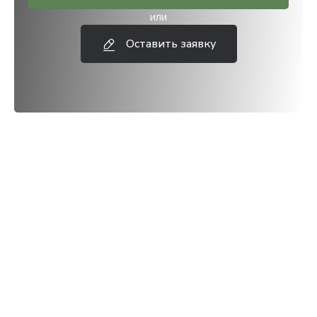
или
Оставить заявку