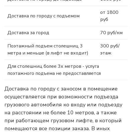
от 1800
Доставка по городу с подъемом
руб
Доставка за город
70 руб/км
Поэтажный подъем столешниц 3
300 руб/
метра и меньше (в лифт не входит)
этаж
Для столешниц более 3х метров - услуга
поэтажного подъема не предоставляется
Доставка по городу с заносом в помещение
осуществляется при возможности подъезда
грузового автомобиля ко входу или подъезду
на расстоянии не более 10 метров, а также
при работающем грузовом лифте, в который
помещаются все позиции заказа. В иных