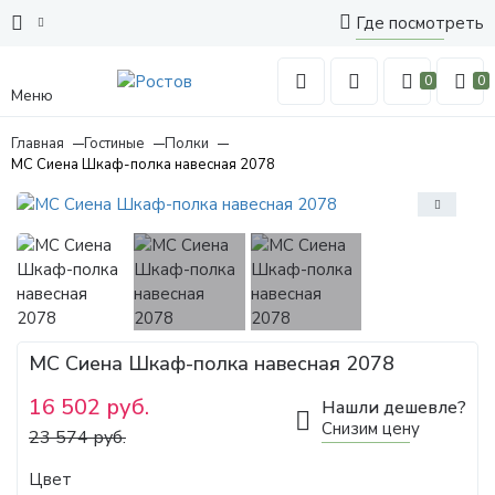
Где посмотреть
0
0
Меню
Главная
Гостиные
Полки
МС Сиена Шкаф-полка навесная 2078
МС Сиена Шкаф-полка навесная 2078
16 502 руб.
Нашли дешевле?
Снизим цену
23 574 руб.
Цвет