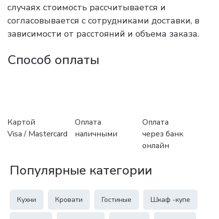
случаях стоимость рассчитывается и
согласовывается с сотрудниками доставки, в
зависимости от расстояний и объема заказа.
Способ оплаты
Картой
Оплата
Оплата
Visa / Mastercard
наличными
через банк
онлайн
Популярные категории
Кухни
Кровати
Гостиные
Шкаф -купе