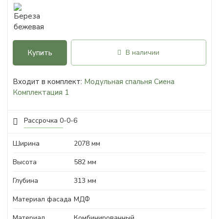
Купить
В наличии
Входит в комплект:
Модульная спальня Сиена
Комплектация 1
Рассрочка 0-0-6
Ширина
2078 мм
Высота
582 мм
Глубина
313 мм
Материал фасада
МДФ
Материал
Комбинированный