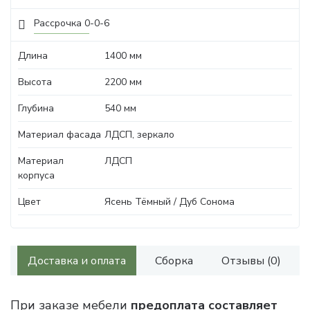
Рассрочка 0-0-6
Длина
1400 мм
Высота
2200 мм
Глубина
540 мм
Материал фасада
ЛДСП, зеркало
Материал
ЛДСП
корпуса
Цвет
Ясень Тёмный / Дуб Сонома
Доставка и оплата
Сборка
Отзывы (0)
При заказе мебели
предоплата составляет