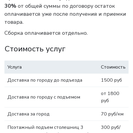
30%
от общей суммы по договору остаток
оплачивается уже после получения и приемки
товара.
Сборка оплачивается отдельно.
Стоимость услуг
Услуга
Стоимость
Доставка по городу до подъезда
1500 руб
от 1800
Доставка по городу с подъемом
руб
Доставка за город
70 руб/км
Поэтажный подъем столешниц 3
300 руб/