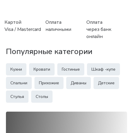
Картой
Оплата
Оплата
Visa / Mastercard
наличными
через банк
онлайн
Популярные категории
Кухни
Кровати
Гостиные
Шкаф -купе
Спальни
Прихожие
Диваны
Детские
Стулья
Столы