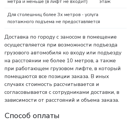
метра и меньше (в лифт не входит)
этаж
Для столешниц более 3х метров - услуга
поэтажного подъема не предоставляется
Доставка по городу с заносом в помещение
осуществляется при возможности подъезда
грузового автомобиля ко входу или подъезду
на расстоянии не более 10 метров, а также
при работающем грузовом лифте, в который
помещаются все позиции заказа. В иных
случаях стоимость рассчитывается и
согласовывается с сотрудниками доставки, в
зависимости от расстояний и объема заказа.
Способ оплаты