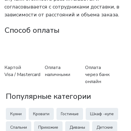
согласовывается с сотрудниками доставки, в
зависимости от расстояний и объема заказа.
Способ оплаты
Картой
Оплата
Оплата
Visa / Mastercard
наличными
через банк
онлайн
Популярные категории
Кухни
Кровати
Гостиные
Шкаф -купе
Спальни
Прихожие
Диваны
Детские