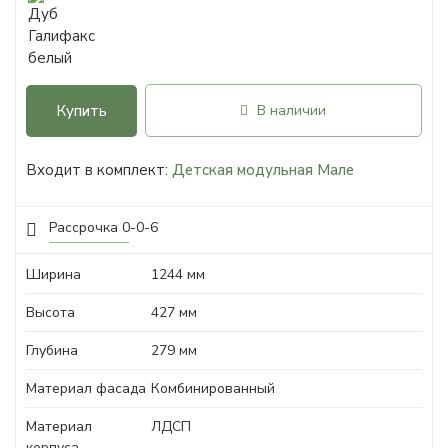
Купить
В наличии
Входит в комплект:
Детская модульная Мале
Рассрочка 0-0-6
Ширина
1244 мм
Высота
427 мм
Глубина
279 мм
Материал фасада
Комбинированный
Материал
ЛДСП
корпуса