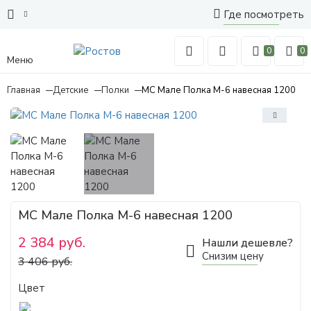
Где посмотреть
0
0
Меню
Главная
Детские
Полки
МС Мале Полка М-6 навесная 1200
МС Мале Полка М-6 навесная 1200
2 384 руб.
Нашли дешевле?
Снизим цену
3 406 руб.
Цвет