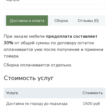
Доставка и оплата
Сборка
Отзывы (0)
При заказе мебели
предоплата составляет
30%
от общей суммы по договору остаток
оплачивается уже после получения и приемки
товара.
Сборка оплачивается отдельно.
Стоимость услуг
Услуга
Стоимость
Доставка по городу до подъезда
1500 руб