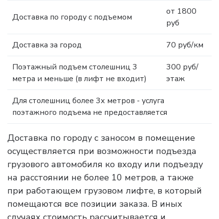
от 1800
Доставка по городу с подъемом
руб
Доставка за город
70 руб/км
Поэтажный подъем столешниц 3
300 руб/
метра и меньше (в лифт не входит)
этаж
Для столешниц более 3х метров - услуга
поэтажного подъема не предоставляется
Доставка по городу с заносом в помещение
осуществляется при возможности подъезда
грузового автомобиля ко входу или подъезду
на расстоянии не более 10 метров, а также
при работающем грузовом лифте, в который
помещаются все позиции заказа. В иных
случаях стоимость рассчитывается и