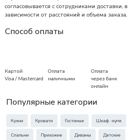
согласовывается с сотрудниками доставки, в
зависимости от расстояний и объема заказа.
Способ оплаты
Картой
Оплата
Оплата
Visa / Mastercard
наличными
через банк
онлайн
Популярные категории
Кухни
Кровати
Гостиные
Шкаф -купе
Спальни
Прихожие
Диваны
Детские