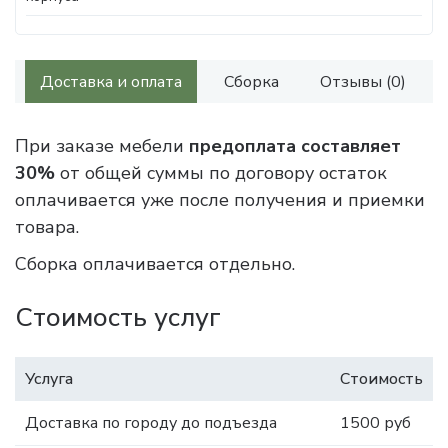
Доставка и оплата
Сборка
Отзывы (0)
При заказе мебели
предоплата составляет
30%
от общей суммы по договору остаток
оплачивается уже после получения и приемки
товара.
Сборка оплачивается отдельно.
Стоимость услуг
Услуга
Стоимость
Доставка по городу до подъезда
1500 руб