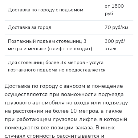
от 1800
Доставка по городу с подъемом
руб
Доставка за город
70 руб/км
Поэтажный подъем столешниц 3
300 руб/
метра и меньше (в лифт не входит)
этаж
Для столешниц более 3х метров - услуга
поэтажного подъема не предоставляется
Доставка по городу с заносом в помещение
осуществляется при возможности подъезда
грузового автомобиля ко входу или подъезду
на расстоянии не более 10 метров, а также
при работающем грузовом лифте, в который
помещаются все позиции заказа. В иных
случаях стоимость рассчитывается и