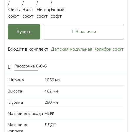
Купить
В наличии
Входит в комплект:
Детская модульная Колибри софт
Рассрочка 0-0-6
Ширина
1056 мм
Высота
462 мм
Глубина
290 мм
Материал фасада
МДФ
Материал
ЛДСП
корпуса