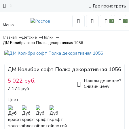
Где посмотреть
0
0
Меню
Главная
Детские
Полки
ДМ Колибри софт Полка декоративная 1056
ДМ Колибри софт Полка декоративная 1056
5 022 руб.
Нашли дешевле?
Снизим цену
7 174 руб.
Цвет