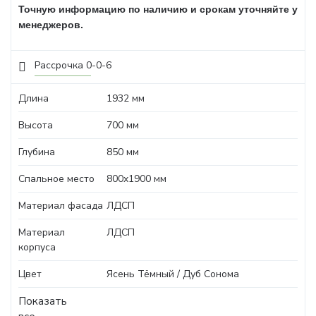
Точную информацию по наличию и срокам уточняйте у
менеджеров.
Рассрочка 0-0-6
Длина
1932 мм
Высота
700 мм
Глубина
850 мм
Спальное место
800x1900 мм
Материал фасада
ЛДСП
Материал
ЛДСП
корпуса
Цвет
Ясень Тёмный / Дуб Сонома
Показать