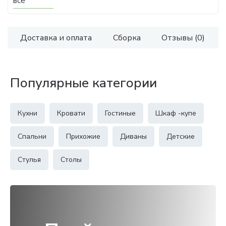
все
Доставка и оплата
Сборка
Отзывы (0)
Популярные категории
Кухни
Кровати
Гостиные
Шкаф -купе
Спальни
Прихожие
Диваны
Детские
Стулья
Столы