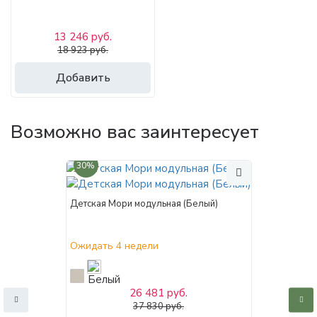
13 246 руб.
18 923 руб.
Добавить
Возможно вас заинтересует
30%
Детская Мори модульная (Белый)
Ожидать 4 недели
26 481 руб.
37 830 руб.