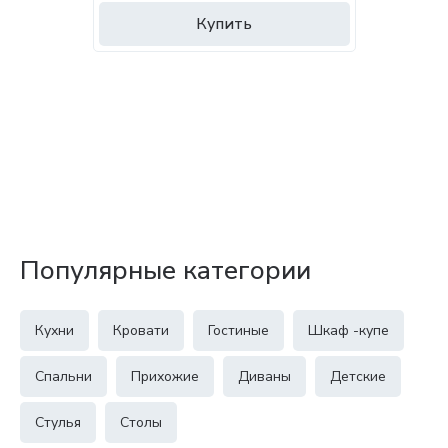
Купить
Популярные категории
Кухни
Кровати
Гостиные
Шкаф -купе
Спальни
Прихожие
Диваны
Детские
Стулья
Столы