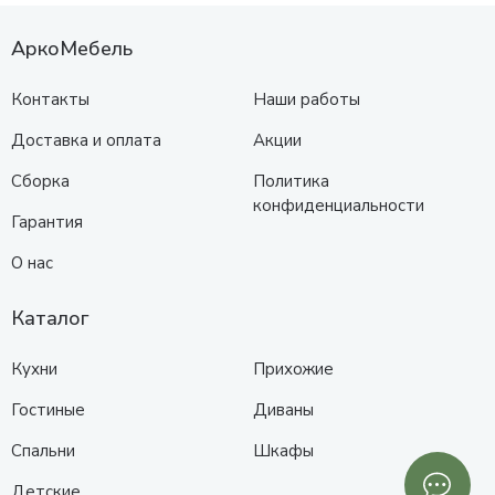
АркоМебель
Контакты
Наши работы
Доставка и оплата
Акции
Сборка
Политика
конфиденциальности
Гарантия
О нас
Каталог
Кухни
Прихожие
Гостиные
Диваны
Спальни
Шкафы
Детские