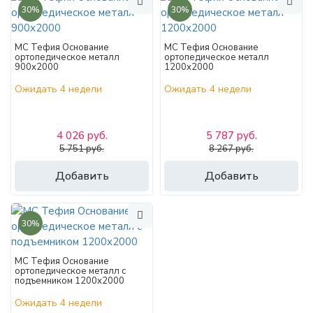
30%
30%
МС Тефия Основание
МС Тефия Основание
ортопедическое металл
ортопедическое металл
900х2000
1200х2000
Ожидать 4 недели
Ожидать 4 недели
4 026 руб.
5 787 руб.
5 751 руб.
8 267 руб.
Добавить
Добавить
30%
МС Тефия Основание
ортопедическое металл с
подъемником 1200х2000
Ожидать 4 недели