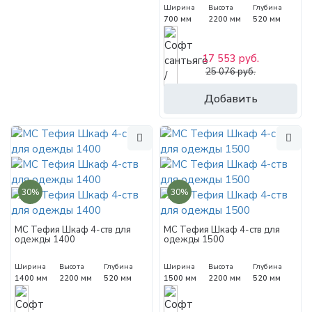
Ширина
Высота
Глубина
700 мм
2200 мм
520 мм
17 553 руб.
25 076 руб.
Добавить
30%
30%
МС Тефия Шкаф 4-ств для
МС Тефия Шкаф 4-ств для
одежды 1400
одежды 1500
Ширина
Высота
Глубина
Ширина
Высота
Глубина
1400 мм
2200 мм
520 мм
1500 мм
2200 мм
520 мм