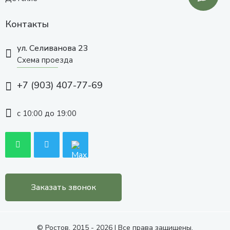
Контакты
ул. Селиванова 23
Схема проезда
+7 (903) 407-77-69
с 10:00 до 19:00
Заказать звонок
© Ростов, 2015 - 2026 | Все права защищены.