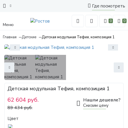
Где посмотреть
0
0
Меню
Главная
Детские
Детская модульная Тефия, композиция 1
Детская модульная Тефия, композиция 1
62 604 руб.
Нашли дешевле?
Снизим цену
89 434 руб.
Цвет