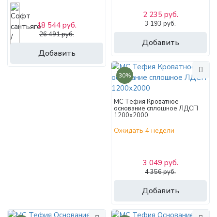
2 235 руб.
3 193 руб.
18 544 руб.
26 491 руб.
Добавить
Добавить
30%
МС Тефия Кроватное
основание сплошное ЛДСП
1200х2000
Ожидать 4 недели
3 049 руб.
4 356 руб.
Добавить