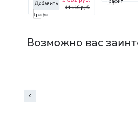
Добавить
14 116 руб.
Возможно вас заинт