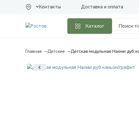
Контакты
Доставка и оплата
Каталог
Главная
Детские
Детская модульная Наоми дуб к