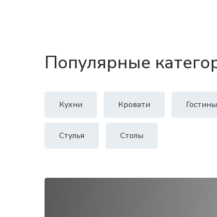
Популярные катего
Кухни
Кровати
Гостины
Стулья
Столы