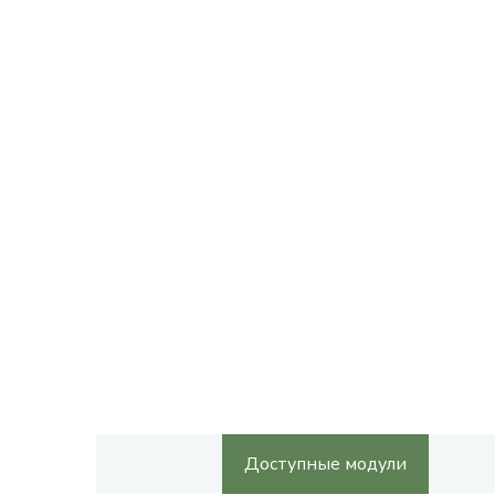
Доступные модули