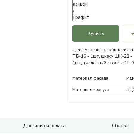
Купить
Цена указана за комплект н
ТБ-16 - 1шт, шкаф ШК-22 - 
1шт, туалетный столик СТ-0
Материал фасада
МД
Материал корпуса
ЛД
Доставка и оплата
Сборка