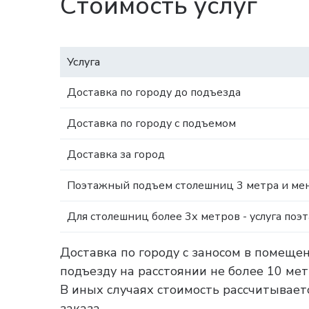
Стоимость услуг
Услуга
Доставка по городу до подъезда
Доставка по городу с подъемом
Доставка за город
Поэтажный подъем столешниц 3 метра и мен
Для столешниц более 3х метров - услуга поэ
Доставка по городу с заносом в помеще
подъезду на расстоянии не более 10 ме
В иных случаях стоимость рассчитываетс
заказа.