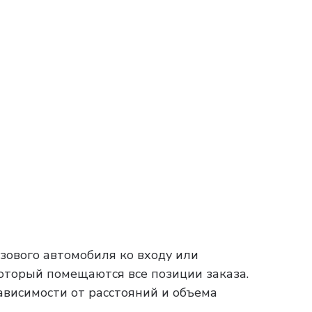
зового автомобиля ко входу или
который помещаются все позиции заказа.
зависимости от расстояний и объема