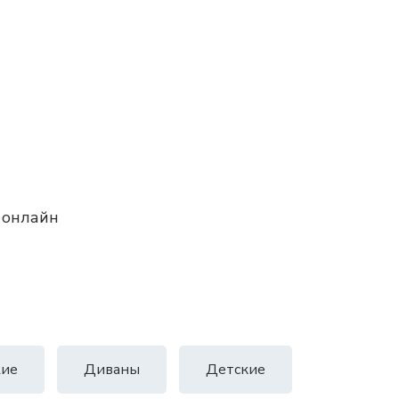
 онлайн
ие
Диваны
Детские