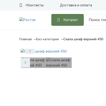
Контакты
Доставка и оплата
Каталог
Главная
Без категории
Скала шкаф верхний 450