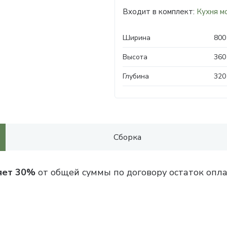
Входит в комплект:
Кухня м
Ширина
800
Высота
360
Глубина
320
Сборка
яет 30%
от общей суммы по договору остаток опла