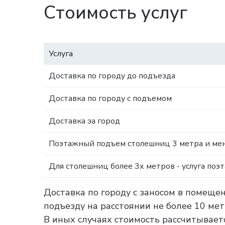
Стоимость услуг
Услуга
Доставка по городу до подъезда
Доставка по городу с подъемом
Доставка за город
Поэтажный подъем столешниц 3 метра и мен
Для столешниц более 3х метров - услуга поэ
Доставка по городу с заносом в помеще
подъезду на расстоянии не более 10 ме
В иных случаях стоимость рассчитываетс