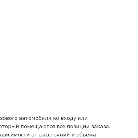
зового автомобиля ко входу или
который помещаются все позиции заказа.
зависимости от расстояний и объема