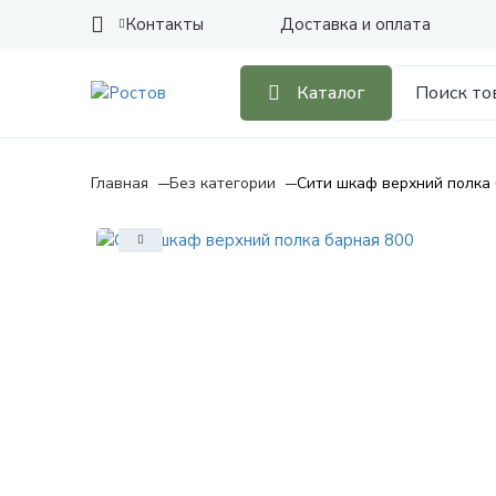
Контакты
Доставка и оплата
Каталог
Главная
Без категории
Сити шкаф верхний полка 