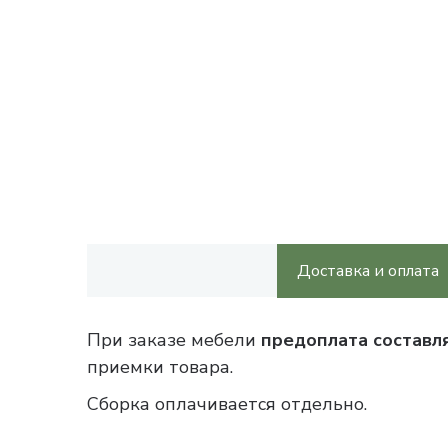
Доставка и оплата
При заказе мебели
предоплата составл
приемки товара.
Сборка оплачивается отдельно.