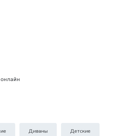
 онлайн
ие
Диваны
Детские