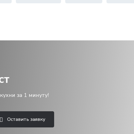
ст
кухни за 1 минуту!
Оставить заявку