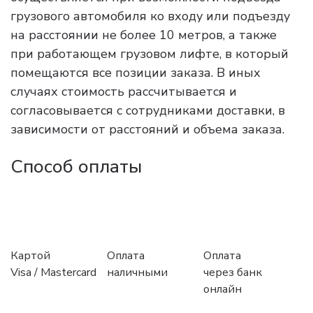
грузового автомобиля ко входу или подъезду
на расстоянии не более 10 метров, а также
при работающем грузовом лифте, в который
помещаются все позиции заказа. В иных
случаях стоимость рассчитывается и
согласовывается с сотрудниками доставки, в
зависимости от расстояний и объема заказа.
Способ оплаты
Картой
Оплата
Оплата
Visa / Mastercard
наличными
через банк
онлайн