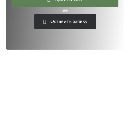
или
Оставить заявку