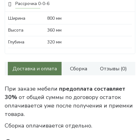
Рассрочка 0-0-6
Ширина
800 мм
Высота
360 мм
Глубина
320 мм
Доставка и оплата
Сборка
Отзывы (0)
При заказе мебели
предоплата составляет
30%
от общей суммы по договору остаток
оплачивается уже после получения и приемки
товара.
Сборка оплачивается отдельно.