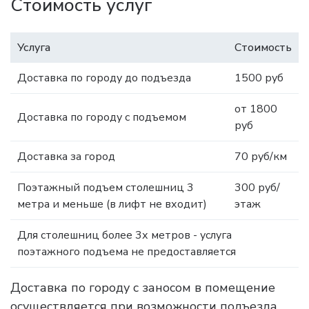
Стоимость услуг
Услуга
Стоимость
Доставка по городу до подъезда
1500 руб
от 1800
Доставка по городу с подъемом
руб
Доставка за город
70 руб/км
Поэтажный подъем столешниц 3
300 руб/
метра и меньше (в лифт не входит)
этаж
Для столешниц более 3х метров - услуга
поэтажного подъема не предоставляется
Доставка по городу с заносом в помещение
осуществляется при возможности подъезда