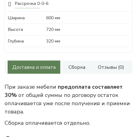
Рассрочка 0-0-6
Ширина
600 мм
Высота
720 мм
Глубина
320 мм
Доставка и оплата
Сборка
Отзывы (0)
При заказе мебели
предоплата составляет
30%
от общей суммы по договору остаток
оплачивается уже после получения и приемки
товара.
Сборка оплачивается отдельно.