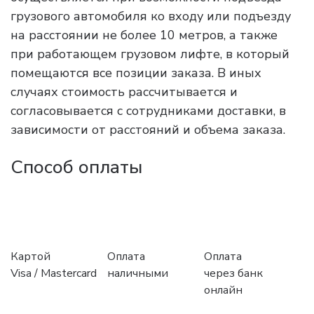
грузового автомобиля ко входу или подъезду
на расстоянии не более 10 метров, а также
при работающем грузовом лифте, в который
помещаются все позиции заказа. В иных
случаях стоимость рассчитывается и
согласовывается с сотрудниками доставки, в
зависимости от расстояний и объема заказа.
Способ оплаты
Картой
Оплата
Оплата
Visa / Mastercard
наличными
через банк
онлайн