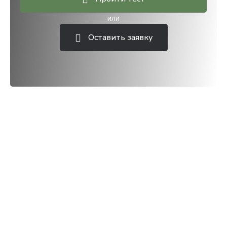
или
Оставить заявку