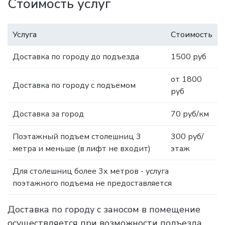
Стоимость услуг
Услуга
Стоимость
Доставка по городу до подъезда
1500 руб
от 1800
Доставка по городу с подъемом
руб
Доставка за город
70 руб/км
Поэтажный подъем столешниц 3
300 руб/
метра и меньше (в лифт не входит)
этаж
Для столешниц более 3х метров - услуга
поэтажного подъема не предоставляется
Доставка по городу с заносом в помещение
осуществляется при возможности подъезда