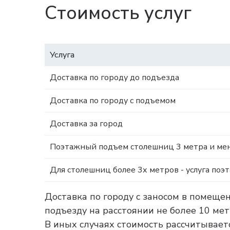
Стоимость услуг
Услуга
Доставка по городу до подъезда
Доставка по городу с подъемом
Доставка за город
Поэтажный подъем столешниц 3 метра и мен
Для столешниц более 3х метров - услуга поэ
Доставка по городу с заносом в помеще
подъезду на расстоянии не более 10 ме
В иных случаях стоимость рассчитываетс