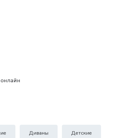
 онлайн
ие
Диваны
Детские