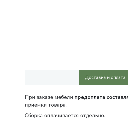
Доставка и оплата
При заказе мебели
предоплата составл
приемки товара.
Сборка оплачивается отдельно.