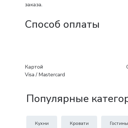
заказа.
Способ оплаты
Картой
Visa / Mastercard
Популярные катего
Кухни
Кровати
Гостины