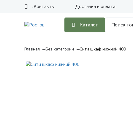
Контакты
Доставка и оплата
Каталог
Главная
Без категории
Сити шкаф нижний 400