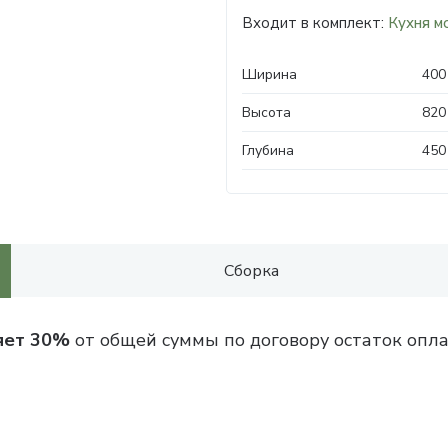
Входит в комплект:
Кухня м
Ширина
400
Высота
820
Глубина
450
Сборка
яет 30%
от общей суммы по договору остаток опла