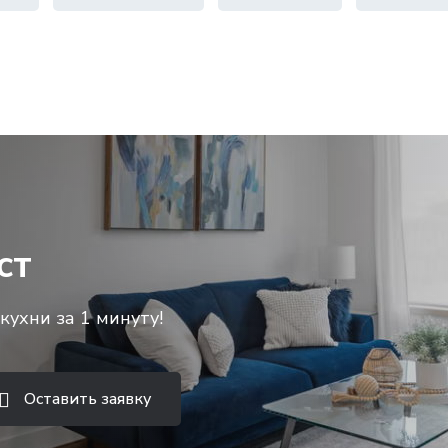
ст
кухни за 1 минуту!
Оставить заявку