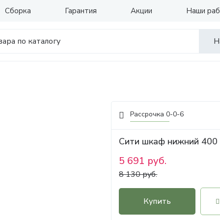
Сборка
Гарантия
Акции
Наши ра
Н
Рассрочка 0-0-6
Сити шкаф нижний 400
5 691 руб.
8 130 руб.
Купить