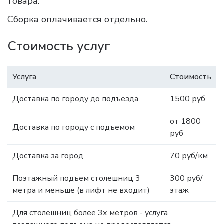
товара.
Сборка оплачивается отдельно.
Стоимость услуг
Услуга
Стоимость
Доставка по городу до подъезда
1500 руб
от 1800
Доставка по городу с подъемом
руб
Доставка за город
70 руб/км
Поэтажный подъем столешниц 3
300 руб/
метра и меньше (в лифт не входит)
этаж
Для столешниц более 3х метров - услуга