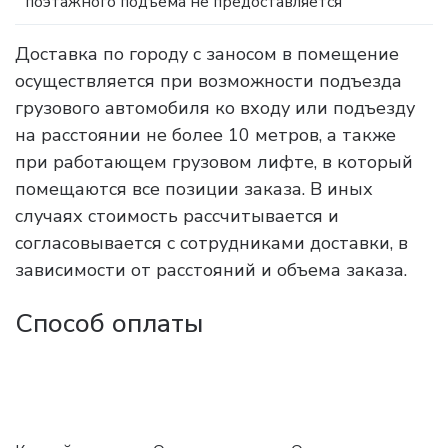
поэтажного подъема не предоставляется
Доставка по городу с заносом в помещение
осуществляется при возможности подъезда
грузового автомобиля ко входу или подъезду
на расстоянии не более 10 метров, а также
при работающем грузовом лифте, в который
помещаются все позиции заказа. В иных
случаях стоимость рассчитывается и
согласовывается с сотрудниками доставки, в
зависимости от расстояний и объема заказа.
Способ оплаты