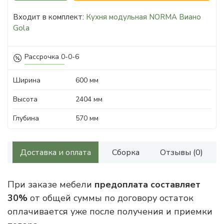
Входит в комплект:
Кухня модульная NORMA Виано
Gola
Рассрочка 0-0-6
Ширина
600 мм
Высота
2404 мм
Глубина
570 мм
Доставка и оплата
Сборка
Отзывы (0)
При заказе мебели
предоплата составляет
30%
от общей суммы по договору остаток
оплачивается уже после получения и приемки