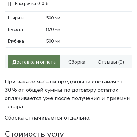
Рассрочка 0-0-6
Ширина
500 мм
Высота
820 мм
Глубина
500 мм
Доставка и оплата
Сборка
Отзывы (0)
При заказе мебели
предоплата составляет
30%
от общей суммы по договору остаток
оплачивается уже после получения и приемки
товара.
Сборка оплачивается отдельно.
Стоимость услуг