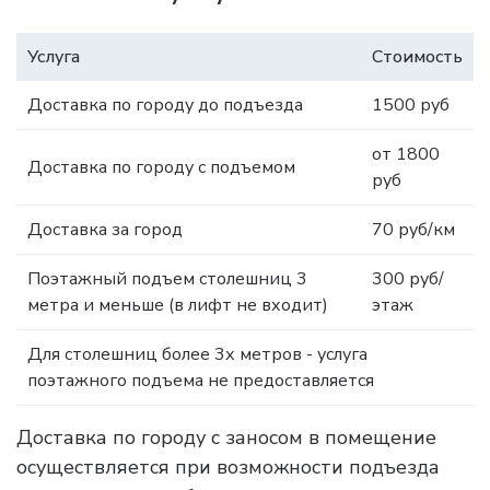
Услуга
Стоимость
Доставка по городу до подъезда
1500 руб
от 1800
Доставка по городу с подъемом
руб
Доставка за город
70 руб/км
Поэтажный подъем столешниц 3
300 руб/
метра и меньше (в лифт не входит)
этаж
Для столешниц более 3х метров - услуга
поэтажного подъема не предоставляется
Доставка по городу с заносом в помещение
осуществляется при возможности подъезда