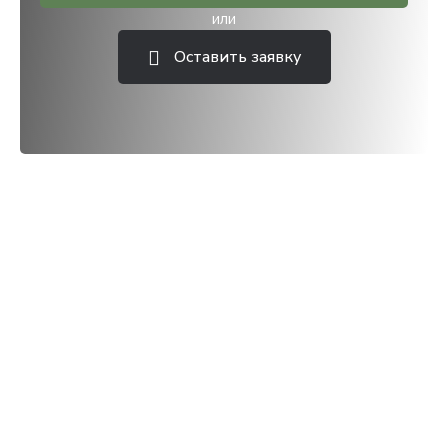
или
Оставить заявку