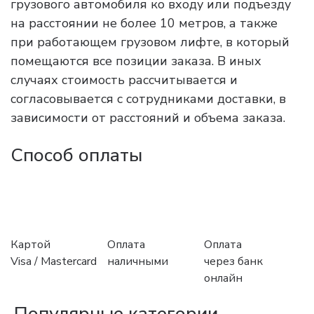
грузового автомобиля ко входу или подъезду
на расстоянии не более 10 метров, а также
при работающем грузовом лифте, в который
помещаются все позиции заказа. В иных
случаях стоимость рассчитывается и
согласовывается с сотрудниками доставки, в
зависимости от расстояний и объема заказа.
Способ оплаты
Картой
Оплата
Оплата
Visa / Mastercard
наличными
через банк
онлайн
Популярные категории