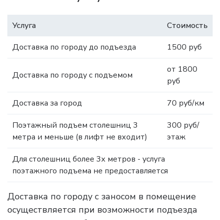
Услуга
Стоимость
Доставка по городу до подъезда
1500 руб
от 1800
Доставка по городу с подъемом
руб
Доставка за город
70 руб/км
Поэтажный подъем столешниц 3
300 руб/
метра и меньше (в лифт не входит)
этаж
Для столешниц более 3х метров - услуга
поэтажного подъема не предоставляется
Доставка по городу с заносом в помещение
осуществляется при возможности подъезда