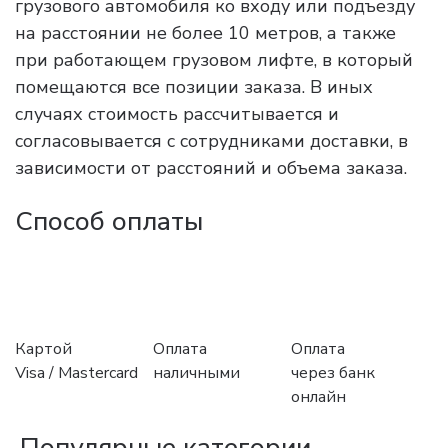
грузового автомобиля ко входу или подъезду
на расстоянии не более 10 метров, а также
при работающем грузовом лифте, в который
помещаются все позиции заказа. В иных
случаях стоимость рассчитывается и
согласовывается с сотрудниками доставки, в
зависимости от расстояний и объема заказа.
Способ оплаты
Картой
Оплата
Оплата
Visa / Mastercard
наличными
через банк
онлайн
Популярные категории