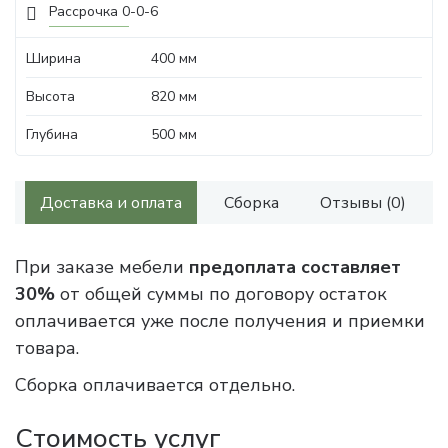
Рассрочка 0-0-6
Ширина
400 мм
Высота
820 мм
Глубина
500 мм
Доставка и оплата
Сборка
Отзывы (0)
При заказе мебели
предоплата составляет
30%
от общей суммы по договору остаток
оплачивается уже после получения и приемки
товара.
Сборка оплачивается отдельно.
Стоимость услуг