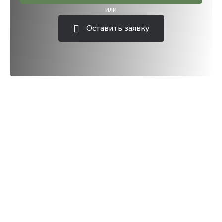
или
Оставить заявку