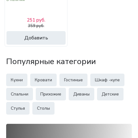
251 руб.
359 руб.
Добавить
Популярные категории
Кухни
Кровати
Гостиные
Шкаф -купе
Спальни
Прихожие
Диваны
Детские
Стулья
Столы