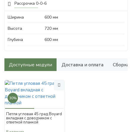
Рассрочка 0-0-6
Ширина
600 мм
Высота
720 мм
Глубина
600 мм
Доступные модули
Доставка и оплата
Сборка
30%
Петля угловая 45 град Boyard
вкладная с доводчиком с
ответной планкой
В наличии