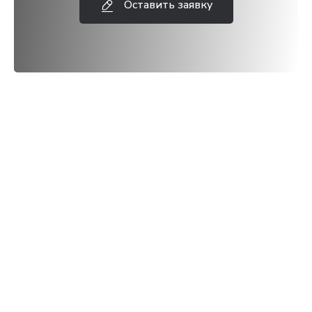
Оставить заявку