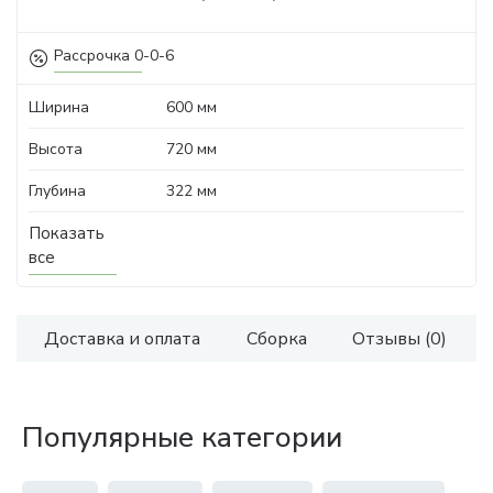
Рассрочка 0-0-6
Ширина
600 мм
Высота
720 мм
Глубина
322 мм
Показать
все
Доставка и оплата
Сборка
Отзывы (0)
Популярные категории