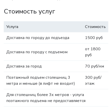
Стоимость услуг
Услуга
Стоимость
Доставка по городу до подъезда
1500 руб
от 1800
Доставка по городу с подъемом
руб
Доставка за город
70 руб/км
Поэтажный подъем столешниц 3
300 руб/
метра и меньше (в лифт не входит)
этаж
Для столешниц более 3х метров - услуга
поэтажного подъема не предоставляется