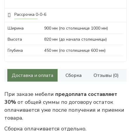
Рассрочка 0-0-6
Ширина
900 мм (по столешнице 1000 мм)
Высота
820 мм (до начала столешницы)
Глубина
450 мм (по столешнице 600 мм)
Доставка и оплата
Сборка
Отзывы (0)
При заказе мебели
предоплата составляет
30%
от общей суммы по договору остаток
оплачивается уже после получения и приемки
товара.
Сборка оплачивается отдельно.