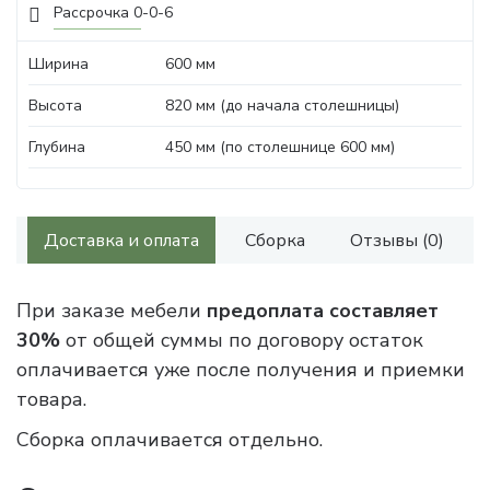
Рассрочка 0-0-6
Ширина
600 мм
Высота
820 мм (до начала столешницы)
Глубина
450 мм (по столешнице 600 мм)
Доставка и оплата
Сборка
Отзывы (0)
При заказе мебели
предоплата составляет
30%
от общей суммы по договору остаток
оплачивается уже после получения и приемки
товара.
Сборка оплачивается отдельно.