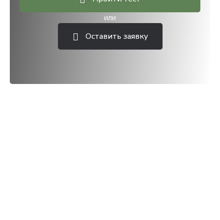
или
Оставить заявку