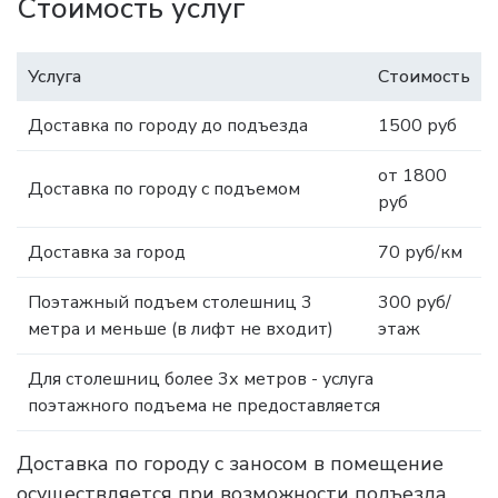
Стоимость услуг
Услуга
Стоимость
Доставка по городу до подъезда
1500 руб
от 1800
Доставка по городу с подъемом
руб
Доставка за город
70 руб/км
Поэтажный подъем столешниц 3
300 руб/
метра и меньше (в лифт не входит)
этаж
Для столешниц более 3х метров - услуга
поэтажного подъема не предоставляется
Доставка по городу с заносом в помещение
осуществляется при возможности подъезда