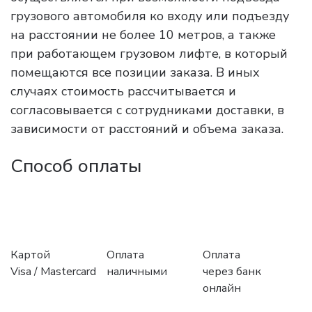
грузового автомобиля ко входу или подъезду
на расстоянии не более 10 метров, а также
при работающем грузовом лифте, в который
помещаются все позиции заказа. В иных
случаях стоимость рассчитывается и
согласовывается с сотрудниками доставки, в
зависимости от расстояний и объема заказа.
Способ оплаты
Картой
Оплата
Оплата
Visa / Mastercard
наличными
через банк
онлайн