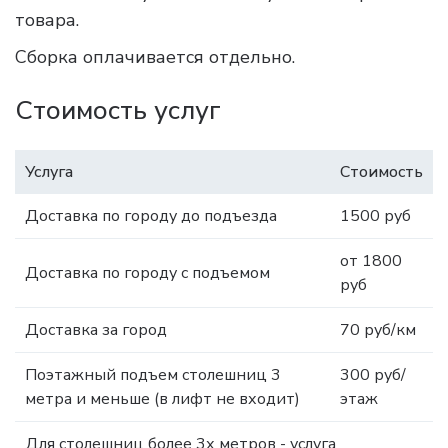
товара.
Сборка оплачивается отдельно.
Стоимость услуг
Услуга
Стоимость
Доставка по городу до подъезда
1500 руб
от 1800
Доставка по городу с подъемом
руб
Доставка за город
70 руб/км
Поэтажный подъем столешниц 3
300 руб/
метра и меньше (в лифт не входит)
этаж
Для столешниц более 3х метров - услуга