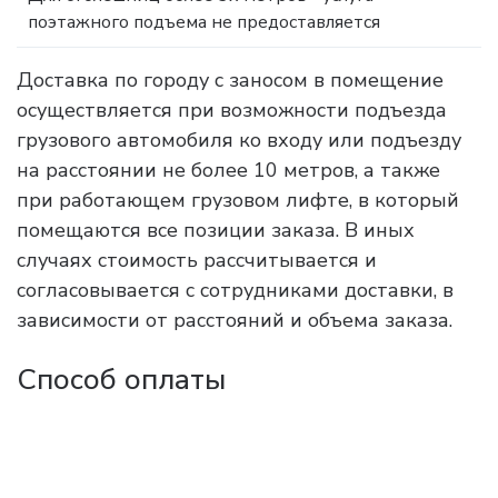
поэтажного подъема не предоставляется
Доставка по городу с заносом в помещение
осуществляется при возможности подъезда
грузового автомобиля ко входу или подъезду
на расстоянии не более 10 метров, а также
при работающем грузовом лифте, в который
помещаются все позиции заказа. В иных
случаях стоимость рассчитывается и
согласовывается с сотрудниками доставки, в
зависимости от расстояний и объема заказа.
Способ оплаты