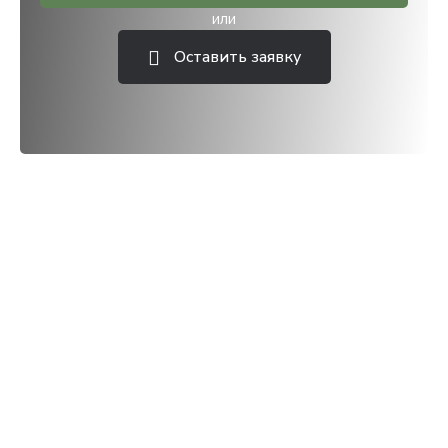
или
Оставить заявку