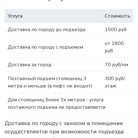
Услуга
Стоимость
Доставка по городу до подъезда
1500 руб
от 1800
Доставка по городу с подъемом
руб
Доставка за город
70 руб/км
Поэтажный подъем столешниц 3
300 руб/
метра и меньше (в лифт не входит)
этаж
Для столешниц более 3х метров - услуга
поэтажного подъема не предоставляется
Доставка по городу с заносом в помещение
осуществляется при возможности подъезда