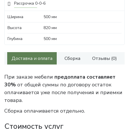
Рассрочка 0-0-6
Ширина
500 мм
Высота
820 мм
Глубина
500 мм
Доставка и оплата
Сборка
Отзывы (0)
При заказе мебели
предоплата составляет
30%
от общей суммы по договору остаток
оплачивается уже после получения и приемки
товара.
Сборка оплачивается отдельно.
Стоимость услуг