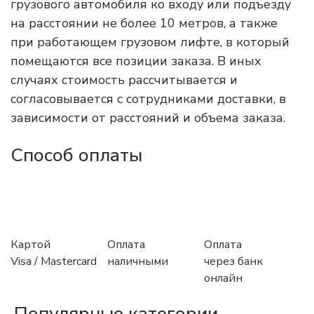
грузового автомобиля ко входу или подъезду
на расстоянии не более 10 метров, а также
при работающем грузовом лифте, в который
помещаются все позиции заказа. В иных
случаях стоимость рассчитывается и
согласовывается с сотрудниками доставки, в
зависимости от расстояний и объема заказа.
Способ оплаты
Картой
Оплата
Оплата
Visa / Mastercard
наличными
через банк
онлайн
Популярные категории