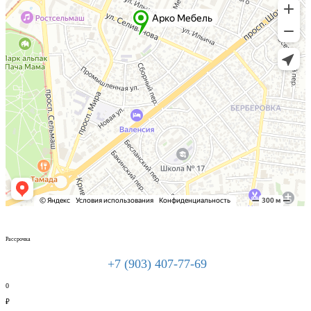
Рассрочка
+7 (903) 407-77-69
0
₽