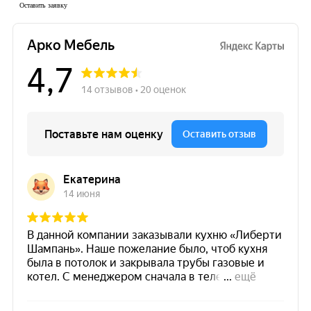
Оставить заявку