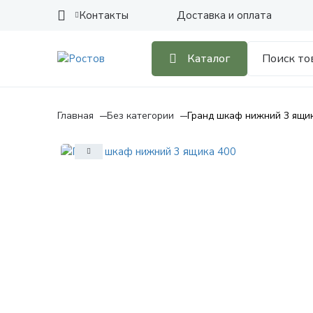
Контакты
Доставка и оплата
Каталог
Главная
Без категории
Гранд шкаф нижний 3 ящи