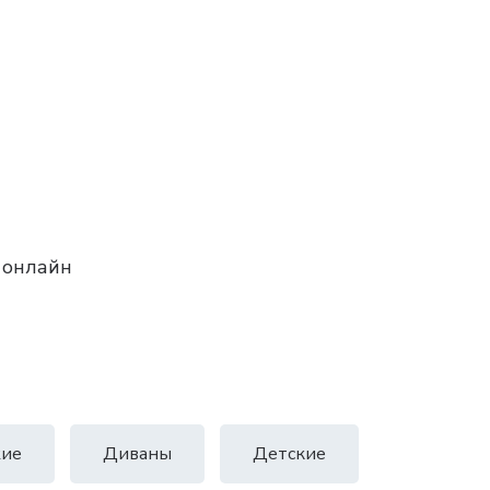
 онлайн
ие
Диваны
Детские