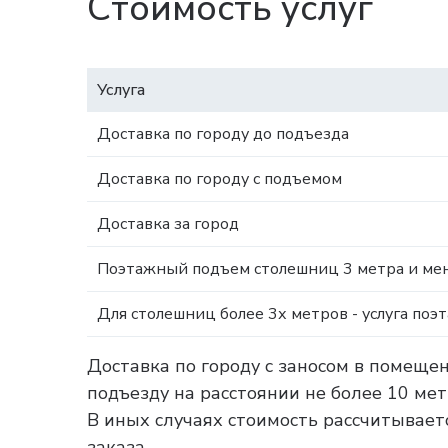
Стоимость услуг
Услуга
Доставка по городу до подъезда
Доставка по городу с подъемом
Доставка за город
Поэтажный подъем столешниц 3 метра и мен
Для столешниц более 3х метров - услуга поэ
Доставка по городу с заносом в помеще
подъезду на расстоянии не более 10 ме
В иных случаях стоимость рассчитываетс
заказа.