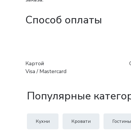
Способ оплаты
Картой
Visa / Mastercard
Популярные катего
Кухни
Кровати
Гостины