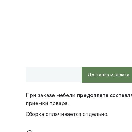
Доставка и оплата
При заказе мебели
предоплата составл
приемки товара.
Сборка оплачивается отдельно.