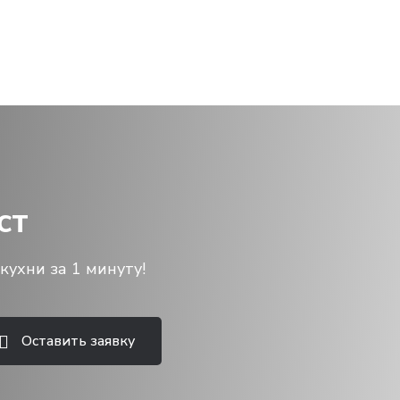
ст
кухни за 1 минуту!
Оставить заявку