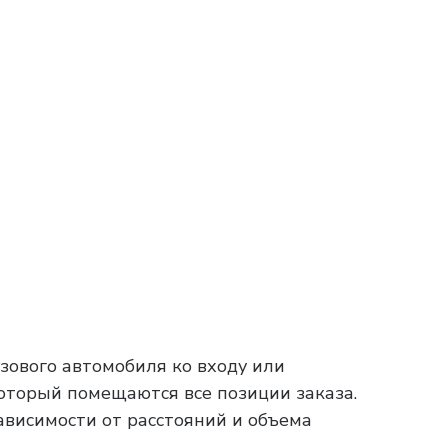
зового автомобиля ко входу или
который помещаются все позиции заказа.
зависимости от расстояний и объема