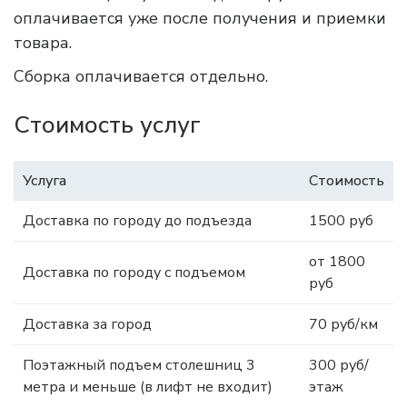
оплачивается уже после получения и приемки
товара.
Сборка оплачивается отдельно.
Стоимость услуг
Услуга
Стоимость
Доставка по городу до подъезда
1500 руб
от 1800
Доставка по городу с подъемом
руб
Доставка за город
70 руб/км
Поэтажный подъем столешниц 3
300 руб/
метра и меньше (в лифт не входит)
этаж