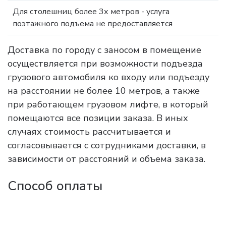
Для столешниц более 3х метров - услуга
поэтажного подъема не предоставляется
Доставка по городу с заносом в помещение
осуществляется при возможности подъезда
грузового автомобиля ко входу или подъезду
на расстоянии не более 10 метров, а также
при работающем грузовом лифте, в который
помещаются все позиции заказа. В иных
случаях стоимость рассчитывается и
согласовывается с сотрудниками доставки, в
зависимости от расстояний и объема заказа.
Способ оплаты