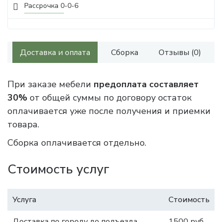
Рассрочка 0-0-6
Доставка и оплата
Сборка
Отзывы (0)
При заказе мебели
предоплата составляет
30%
от общей суммы по договору остаток
оплачивается уже после получения и приемки
товара.
Сборка оплачивается отдельно.
Стоимость услуг
Услуга
Стоимость
Доставка по городу до подъезда
1500 руб