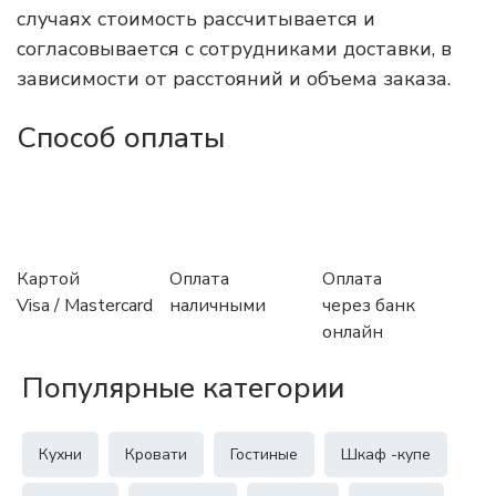
случаях стоимость рассчитывается и
согласовывается с сотрудниками доставки, в
зависимости от расстояний и объема заказа.
Способ оплаты
Картой
Оплата
Оплата
Visa / Mastercard
наличными
через банк
онлайн
Популярные категории
Кухни
Кровати
Гостиные
Шкаф -купе