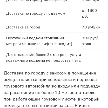
от 1800
Доставка по городу с подъемом
руб
Доставка за город
70 руб/км
Поэтажный подъем столешниц 3
300 руб/
метра и меньше (в лифт не входит)
этаж
Для столешниц более 3х метров - услуга
поэтажного подъема не предоставляется
Доставка по городу с заносом в помещение
осуществляется при возможности подъезда
грузового автомобиля ко входу или подъезду
на расстоянии не более 10 метров, а также
при работающем грузовом лифте, в который
помещаются все позиции заказа. В иных