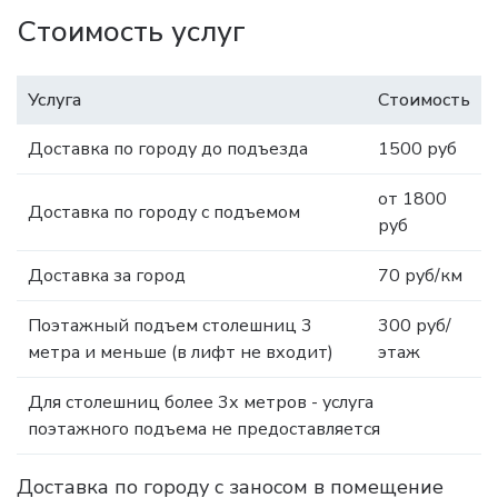
Стоимость услуг
Услуга
Стоимость
Доставка по городу до подъезда
1500 руб
от 1800
Доставка по городу с подъемом
руб
Доставка за город
70 руб/км
Поэтажный подъем столешниц 3
300 руб/
метра и меньше (в лифт не входит)
этаж
Для столешниц более 3х метров - услуга
поэтажного подъема не предоставляется
Доставка по городу с заносом в помещение