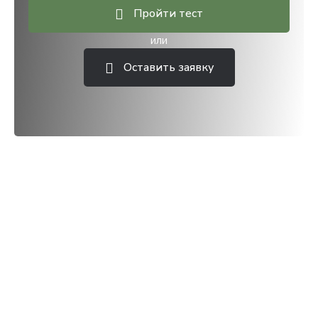
Пройти тест
или
Оставить заявку