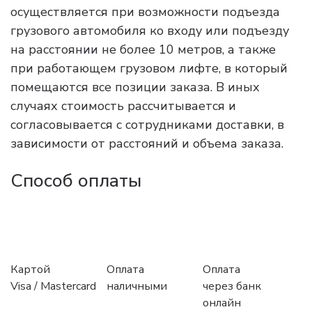
осуществляется при возможности подъезда
грузового автомобиля ко входу или подъезду
на расстоянии не более 10 метров, а также
при работающем грузовом лифте, в который
помещаются все позиции заказа. В иных
случаях стоимость рассчитывается и
согласовывается с сотрудниками доставки, в
зависимости от расстояний и объема заказа.
Способ оплаты
Картой
Оплата
Оплата
Visa / Mastercard
наличными
через банк
онлайн