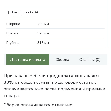
Рассрочка 0-0-6
Ширина
200 мм
Высота
920 мм
Глубина
318 мм
Доставка и оплата
Сборка
Отзывы (0)
При заказе мебели
предоплата составляет
30%
от общей суммы по договору остаток
оплачивается уже после получения и приемки
товара.
Сборка оплачивается отдельно.