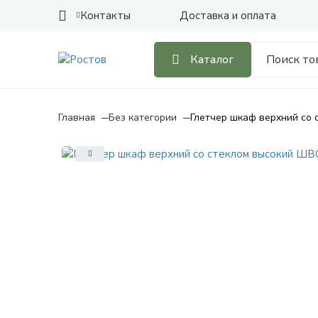
Контакты
Доставка и оплата
Каталог
Главная
Без категории
Глетчер шкаф верхний со