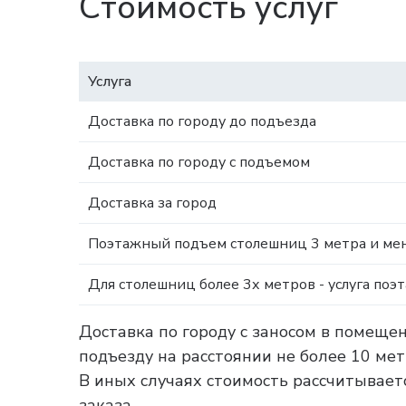
Стоимость услуг
Услуга
Доставка по городу до подъезда
Доставка по городу с подъемом
Доставка за город
Поэтажный подъем столешниц 3 метра и мен
Для столешниц более 3х метров - услуга поэ
Доставка по городу с заносом в помеще
подъезду на расстоянии не более 10 ме
В иных случаях стоимость рассчитываетс
заказа.