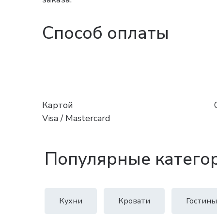
Способ оплаты
Картой
Visa / Mastercard
Популярные катего
Кухни
Кровати
Гостины