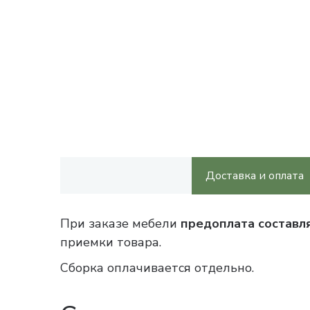
Доставка и оплата
При заказе мебели
предоплата составл
приемки товара.
Сборка оплачивается отдельно.