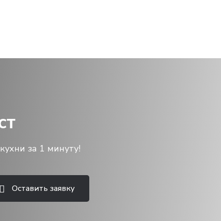
ст
кухни за 1 минуту!
Оставить заявку