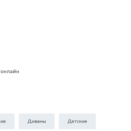
 онлайн
ие
Диваны
Детские