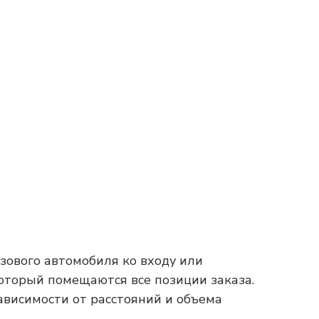
зового автомобиля ко входу или
который помещаются все позиции заказа.
зависимости от расстояний и объема