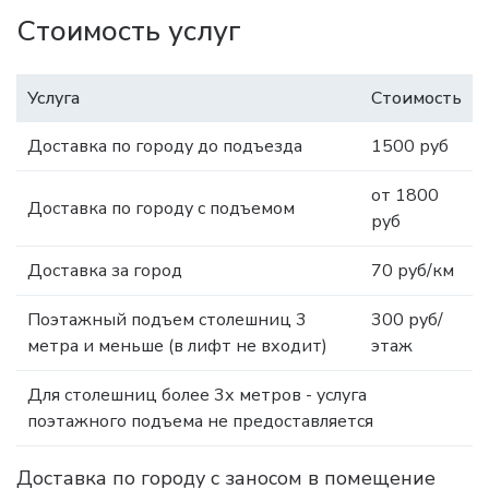
Стоимость услуг
Услуга
Стоимость
Доставка по городу до подъезда
1500 руб
от 1800
Доставка по городу с подъемом
руб
Доставка за город
70 руб/км
Поэтажный подъем столешниц 3
300 руб/
метра и меньше (в лифт не входит)
этаж
Для столешниц более 3х метров - услуга
поэтажного подъема не предоставляется
Доставка по городу с заносом в помещение