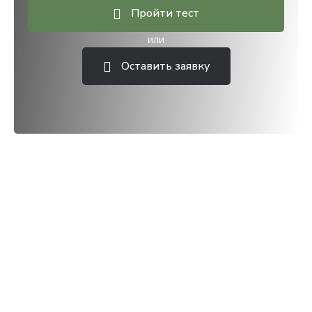
Пройти тест
или
Оставить заявку