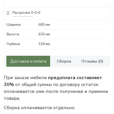
Рассрочка 0-0-6
Ширина
600 мм
Высота
676 мм
Глубина
318 мм
Доставка и оплата
Сборка
Отзывы (0)
При заказе мебели
предоплата составляет
30%
от общей суммы по договору остаток
оплачивается уже после получения и приемки
товара.
Сборка оплачивается отдельно.