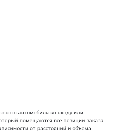
зового автомобиля ко входу или
который помещаются все позиции заказа.
зависимости от расстояний и объема