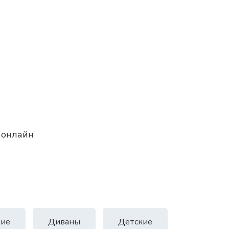
 онлайн
ие
Диваны
Детские