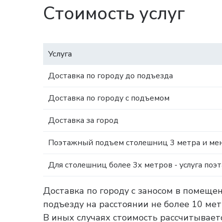
Стоимость услуг
Услуга
Доставка по городу до подъезда
Доставка по городу с подъемом
Доставка за город
Поэтажный подъем столешниц 3 метра и мен
Для столешниц более 3х метров - услуга поэ
Доставка по городу с заносом в помеще
подъезду на расстоянии не более 10 ме
В иных случаях стоимость рассчитываетс