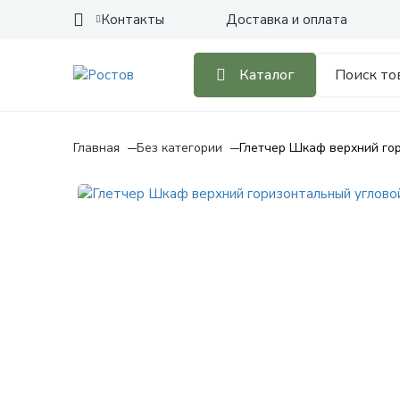
Контакты
Доставка и оплата
Каталог
Главная
Без категории
Глетчер Шкаф верхний го