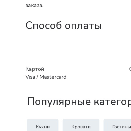
заказа.
Способ оплаты
Картой
Visa / Mastercard
Популярные катего
Кухни
Кровати
Гостины