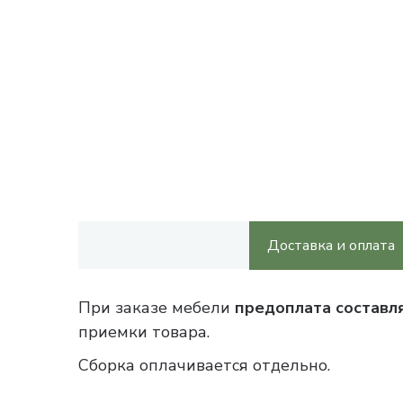
Доставка и оплата
При заказе мебели
предоплата составл
приемки товара.
Сборка оплачивается отдельно.