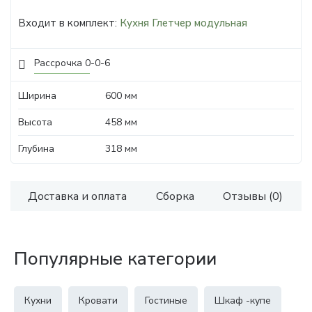
Входит в комплект:
Кухня Глетчер модульная
Рассрочка 0-0-6
Ширина
600 мм
Высота
458 мм
Глубина
318 мм
Доставка и оплата
Сборка
Отзывы (0)
Популярные категории
Кухни
Кровати
Гостиные
Шкаф -купе