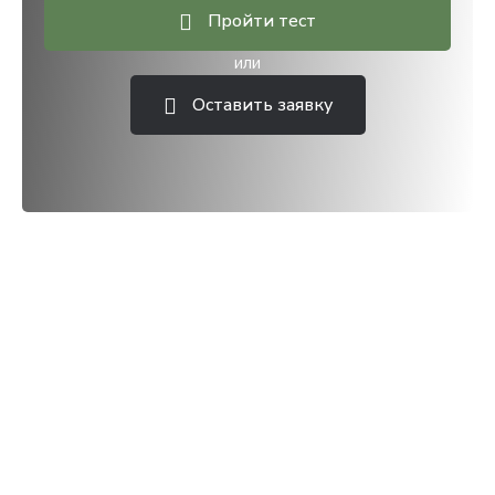
Пройти тест
или
Оставить заявку