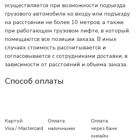
осуществляется при возможности подъезда
грузового автомобиля ко входу или подъезду
на расстоянии не более 10 метров, а также
при работающем грузовом лифте, в который
помещаются все позиции заказа. В иных
случаях стоимость рассчитывается и
согласовывается с сотрудниками доставки, в
зависимости от расстояний и объема заказа.
Способ оплаты
Картой
Оплата
Оплата
Visa / Mastercard
наличными
через банк
онлайн