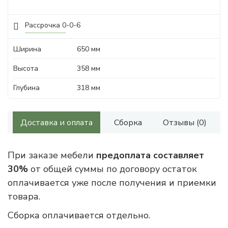
Рассрочка 0-0-6
Ширина
650 мм
Высота
358 мм
Глубина
318 мм
Доставка и оплата
Сборка
Отзывы (0)
При заказе мебели
предоплата составляет
30%
от общей суммы по договору остаток
оплачивается уже после получения и приемки
товара.
Сборка оплачивается отдельно.