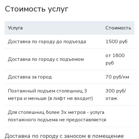
Стоимость услуг
Услуга
Стоимость
Доставка по городу до подъезда
1500 руб
от 1800
Доставка по городу с подъемом
руб
Доставка за город
70 руб/км
Поэтажный подъем столешниц 3
300 руб/
метра и меньше (в лифт не входит)
этаж
Для столешниц более 3х метров - услуга
поэтажного подъема не предоставляется
Доставка по городу с заносом в помещение