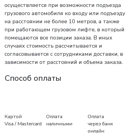
осуществляется при возможности подъезда
грузового автомобиля ко входу или подъезду
на расстоянии не более 10 метров, а также
при работающем грузовом лифте, в который
помещаются все позиции заказа. В иных
случаях стоимость рассчитывается и
согласовывается с сотрудниками доставки, в
зависимости от расстояний и объема заказа.
Способ оплаты
Картой
Оплата
Оплата
Visa / Mastercard
наличными
через банк
онлайн