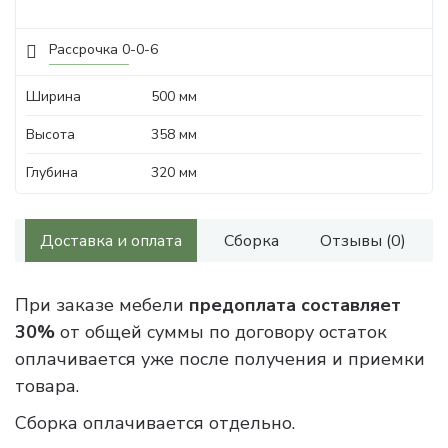
Рассрочка 0-0-6
Ширина
500 мм
Высота
358 мм
Глубина
320 мм
Доставка и оплата
Сборка
Отзывы (0)
При заказе мебели
предоплата составляет
30%
от общей суммы по договору остаток
оплачивается уже после получения и приемки
товара.
Сборка оплачивается отдельно.