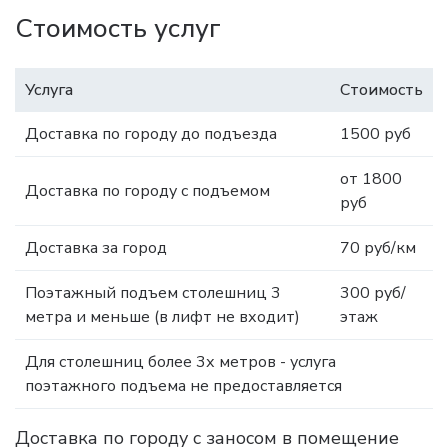
Стоимость услуг
Услуга
Стоимость
Доставка по городу до подъезда
1500 руб
от 1800
Доставка по городу с подъемом
руб
Доставка за город
70 руб/км
Поэтажный подъем столешниц 3
300 руб/
метра и меньше (в лифт не входит)
этаж
Для столешниц более 3х метров - услуга
поэтажного подъема не предоставляется
Доставка по городу с заносом в помещение