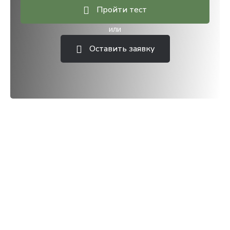
Пройти тест
или
Оставить заявку