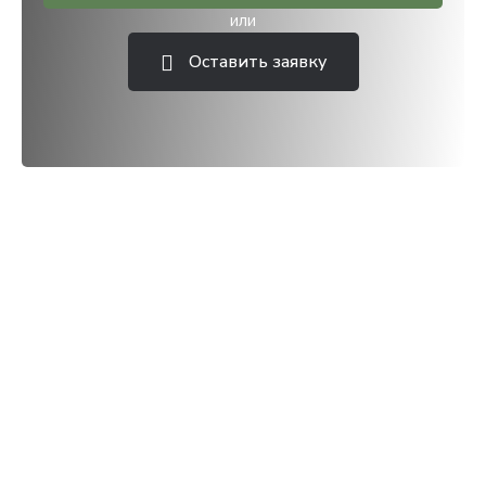
или
Оставить заявку