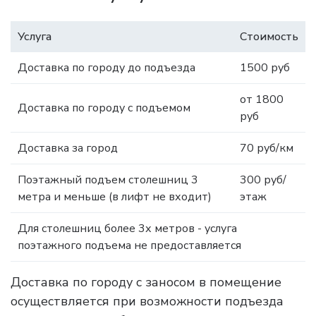
Услуга
Стоимость
Доставка по городу до подъезда
1500 руб
от 1800
Доставка по городу с подъемом
руб
Доставка за город
70 руб/км
Поэтажный подъем столешниц 3
300 руб/
метра и меньше (в лифт не входит)
этаж
Для столешниц более 3х метров - услуга
поэтажного подъема не предоставляется
Доставка по городу с заносом в помещение
осуществляется при возможности подъезда