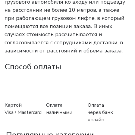
грузового автомобиля ко входу или подъезду
на расстоянии не более 10 метров, а также
при работающем грузовом лифте, в который
помещаются все позиции заказа. В иных
случаях стоимость рассчитывается и
согласовывается с сотрудниками доставки, в
зависимости от расстояний и объема заказа.
Способ оплаты
Картой
Оплата
Оплата
Visa / Mastercard
наличными
через банк
онлайн
Популярные категории