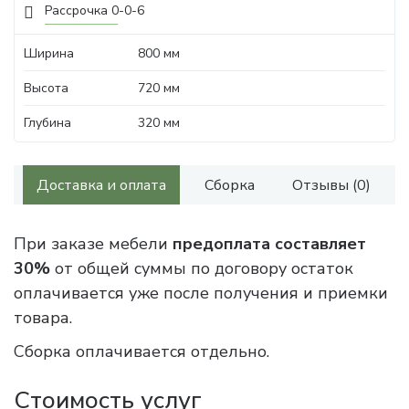
Рассрочка 0-0-6
Ширина
800 мм
Высота
720 мм
Глубина
320 мм
Доставка и оплата
Сборка
Отзывы (0)
При заказе мебели
предоплата составляет
30%
от общей суммы по договору остаток
оплачивается уже после получения и приемки
товара.
Сборка оплачивается отдельно.
Стоимость услуг