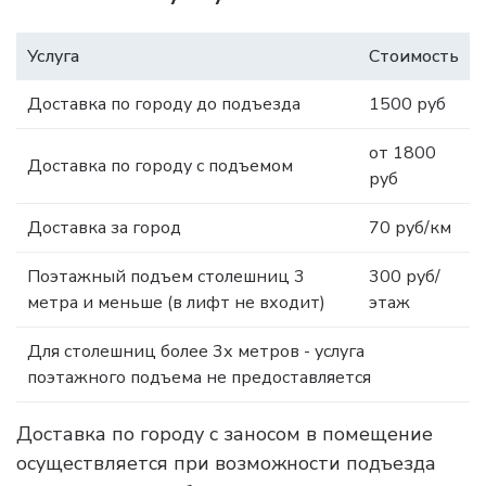
Услуга
Стоимость
Доставка по городу до подъезда
1500 руб
от 1800
Доставка по городу с подъемом
руб
Доставка за город
70 руб/км
Поэтажный подъем столешниц 3
300 руб/
метра и меньше (в лифт не входит)
этаж
Для столешниц более 3х метров - услуга
поэтажного подъема не предоставляется
Доставка по городу с заносом в помещение
осуществляется при возможности подъезда