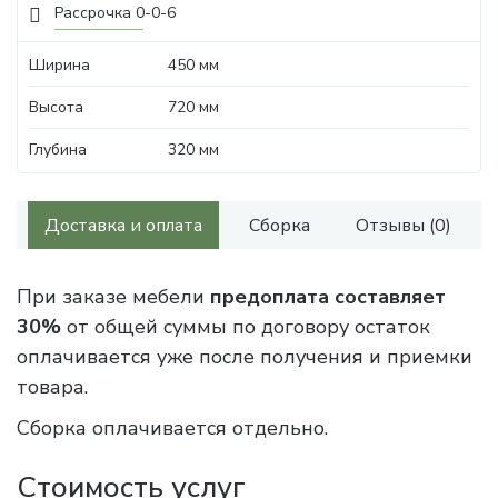
Рассрочка 0-0-6
Ширина
450 мм
Высота
720 мм
Глубина
320 мм
Доставка и оплата
Сборка
Отзывы (0)
При заказе мебели
предоплата составляет
30%
от общей суммы по договору остаток
оплачивается уже после получения и приемки
товара.
Сборка оплачивается отдельно.
Стоимость услуг