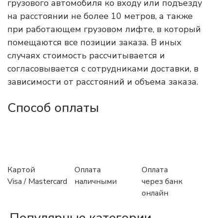
грузового автомобиля ко входу или подъезду
на расстоянии не более 10 метров, а также
при работающем грузовом лифте, в который
помещаются все позиции заказа. В иных
случаях стоимость рассчитывается и
согласовывается с сотрудниками доставки, в
зависимости от расстояний и объема заказа.
Способ оплаты
Картой
Оплата
Оплата
Visa / Mastercard
наличными
через банк
онлайн
Популярные категории