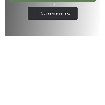
или
Оставить заявку