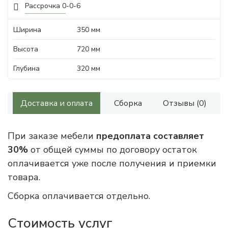
Рассрочка 0-0-6
Ширина
350 мм
Высота
720 мм
Глубина
320 мм
Доставка и оплата
Сборка
Отзывы (0)
При заказе мебели
предоплата составляет
30%
от общей суммы по договору остаток
оплачивается уже после получения и приемки
товара.
Сборка оплачивается отдельно.
Стоимость услуг