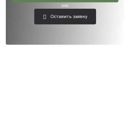
или
Оставить заявку