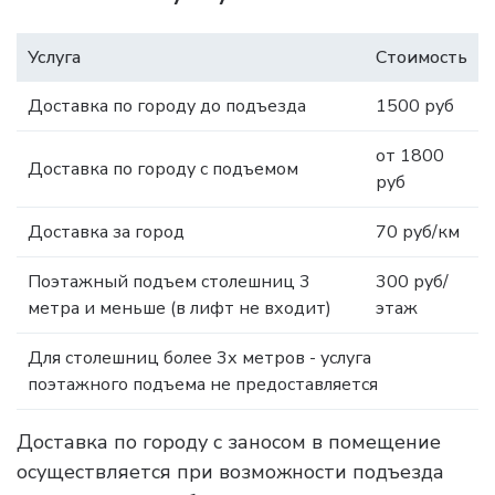
Услуга
Стоимость
Доставка по городу до подъезда
1500 руб
от 1800
Доставка по городу с подъемом
руб
Доставка за город
70 руб/км
Поэтажный подъем столешниц 3
300 руб/
метра и меньше (в лифт не входит)
этаж
Для столешниц более 3х метров - услуга
поэтажного подъема не предоставляется
Доставка по городу с заносом в помещение
осуществляется при возможности подъезда