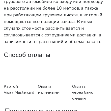
грузового автомобиля ко входу или подъезду
на расстоянии не более 10 метров, а также
при работающем грузовом лифте, в который
помещаются все позиции заказа. В иных
случаях стоимость рассчитывается и
согласовывается с сотрудниками доставки, в
зависимости от расстояний и объема заказа.
Способ оплаты
Картой
Оплата
Оплата
Visa / Mastercard
наличными
через банк
онлайн
Популярные категории