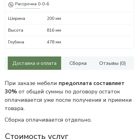
Рассрочка 0-0-6
Ширина
200 мм
Высота
816 мм
Глубина
478 мм
Доставка и оплата
Сборка
Отзывы (0)
При заказе мебели
предоплата составляет
30%
от общей суммы по договору остаток
оплачивается уже после получения и приемки
товара.
Сборка оплачивается отдельно.
Стоимость услуг