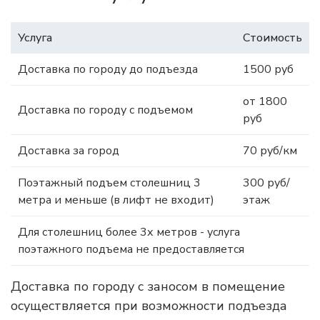
Услуга
Стоимость
Доставка по городу до подъезда
1500 руб
от 1800
Доставка по городу с подъемом
руб
Доставка за город
70 руб/км
Поэтажный подъем столешниц 3
300 руб/
метра и меньше (в лифт не входит)
этаж
Для столешниц более 3х метров - услуга
поэтажного подъема не предоставляется
Доставка по городу с заносом в помещение
осуществляется при возможности подъезда