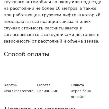
грузового автомобиля ко входу или подъезду
на расстоянии не более 10 метров, а также
при работающем грузовом лифте, в который
помещаются все позиции заказа. В иных
случаях стоимость рассчитывается и
согласовывается с сотрудниками доставки, в
зависимости от расстояний и объема заказа.
Способ оплаты
Картой
Оплата
Оплата
Visa / Mastercard
наличными
через банк
онлайн