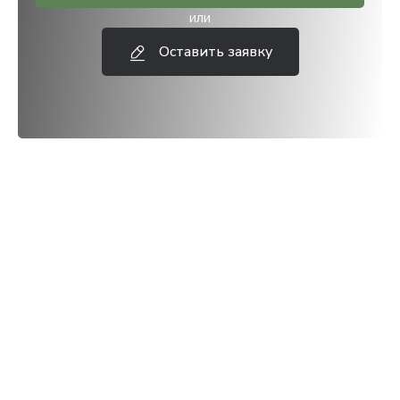
или
Оставить заявку