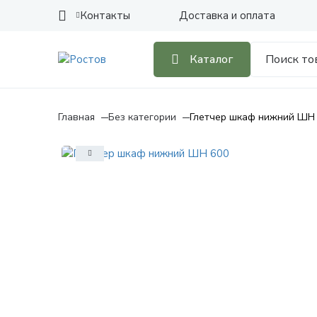
Контакты
Доставка и оплата
Каталог
Главная
Без категории
Глетчер шкаф нижний ШН