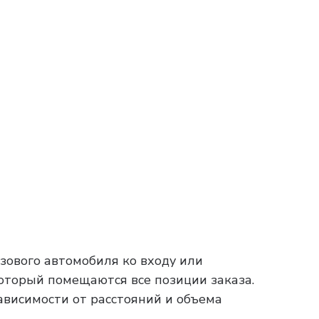
зового автомобиля ко входу или
который помещаются все позиции заказа.
зависимости от расстояний и объема