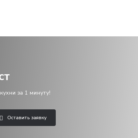
ст
кухни за 1 минуту!
Оставить заявку