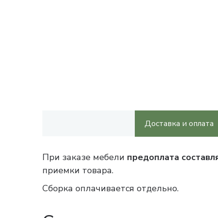
Доставка и оплата
При заказе мебели
предоплата составл
приемки товара.
Сборка оплачивается отдельно.