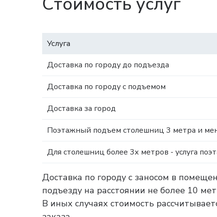
Стоимость услуг
Услуга
Доставка по городу до подъезда
Доставка по городу с подъемом
Доставка за город
Поэтажный подъем столешниц 3 метра и мен
Для столешниц более 3х метров - услуга поэ
Доставка по городу с заносом в помеще
подъезду на расстоянии не более 10 ме
В иных случаях стоимость рассчитываетс
заказа.