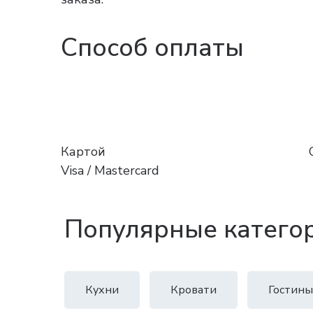
Способ оплаты
Картой
Visa / Mastercard
Популярные катего
Кухни
Кровати
Гостины