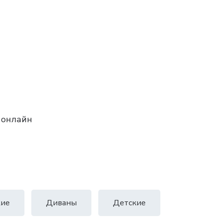
 онлайн
ие
Диваны
Детские