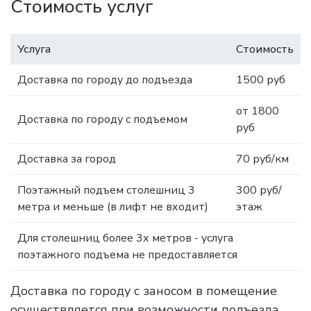
Стоимость услуг
Услуга
Стоимость
Доставка по городу до подъезда
1500 руб
от 1800
Доставка по городу с подъемом
руб
Доставка за город
70 руб/км
Поэтажный подъем столешниц 3
300 руб/
метра и меньше (в лифт не входит)
этаж
Для столешниц более 3х метров - услуга
поэтажного подъема не предоставляется
Доставка по городу с заносом в помещение
осуществляется при возможности подъезда