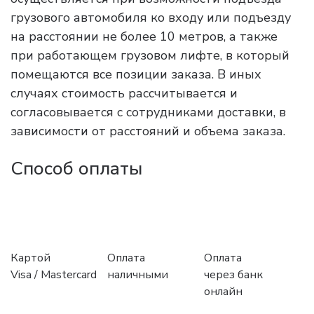
грузового автомобиля ко входу или подъезду
на расстоянии не более 10 метров, а также
при работающем грузовом лифте, в который
помещаются все позиции заказа. В иных
случаях стоимость рассчитывается и
согласовывается с сотрудниками доставки, в
зависимости от расстояний и объема заказа.
Способ оплаты
Картой
Оплата
Оплата
Visa / Mastercard
наличными
через банк
онлайн