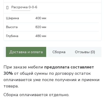
Рассрочка 0-0-6
Ширина
400 мм
Высота
820 мм
Глубина
480 мм
Доставка и оплата
Сборка
Отзывы (0)
При заказе мебели
предоплата составляет
30%
от общей суммы по договору остаток
оплачивается уже после получения и приемки
товара.
Сборка оплачивается отдельно.