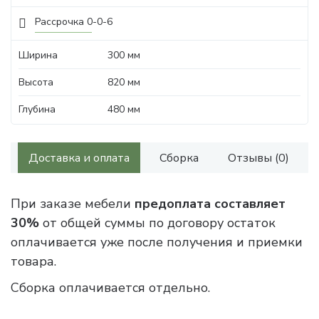
Рассрочка 0-0-6
Ширина
300 мм
Высота
820 мм
Глубина
480 мм
Доставка и оплата
Сборка
Отзывы (0)
При заказе мебели
предоплата составляет
30%
от общей суммы по договору остаток
оплачивается уже после получения и приемки
товара.
Сборка оплачивается отдельно.