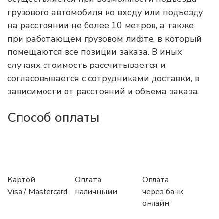
грузового автомобиля ко входу или подъезду
на расстоянии не более 10 метров, а также
при работающем грузовом лифте, в который
помещаются все позиции заказа. В иных
случаях стоимость рассчитывается и
согласовывается с сотрудниками доставки, в
зависимости от расстояний и объема заказа.
Способ оплаты
Картой
Оплата
Оплата
Visa / Mastercard
наличными
через банк
онлайн