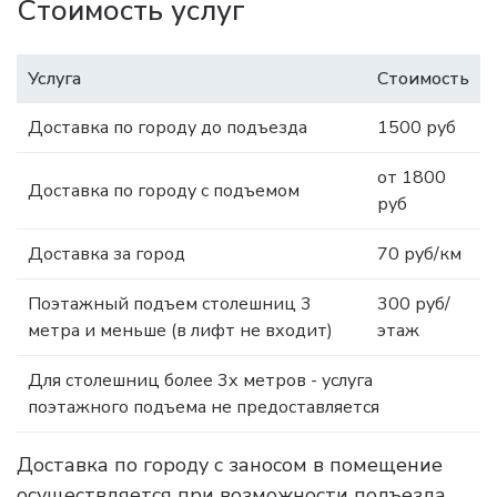
Стоимость услуг
Услуга
Стоимость
Доставка по городу до подъезда
1500 руб
от 1800
Доставка по городу с подъемом
руб
Доставка за город
70 руб/км
Поэтажный подъем столешниц 3
300 руб/
метра и меньше (в лифт не входит)
этаж
Для столешниц более 3х метров - услуга
поэтажного подъема не предоставляется
Доставка по городу с заносом в помещение
осуществляется при возможности подъезда