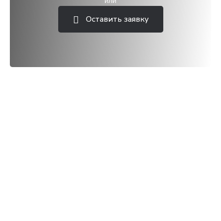
или
Оставить заявку