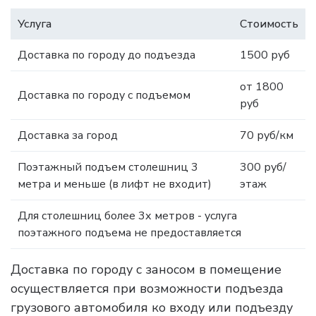
Услуга
Стоимость
Доставка по городу до подъезда
1500 руб
от 1800
Доставка по городу с подъемом
руб
Доставка за город
70 руб/км
Поэтажный подъем столешниц 3
300 руб/
метра и меньше (в лифт не входит)
этаж
Для столешниц более 3х метров - услуга
поэтажного подъема не предоставляется
Доставка по городу с заносом в помещение
осуществляется при возможности подъезда
грузового автомобиля ко входу или подъезду