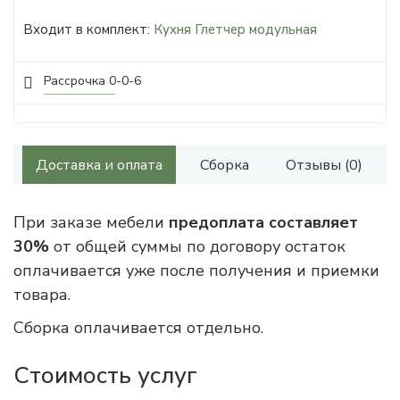
Входит в комплект:
Кухня Глетчер модульная
Рассрочка 0-0-6
Доставка и оплата
Сборка
Отзывы (0)
При заказе мебели
предоплата составляет
30%
от общей суммы по договору остаток
оплачивается уже после получения и приемки
товара.
Сборка оплачивается отдельно.
Стоимость услуг