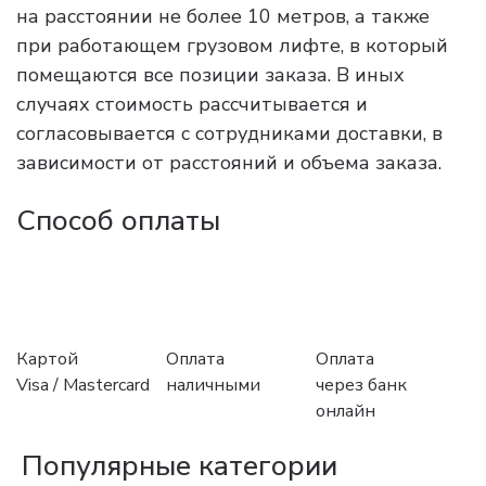
на расстоянии не более 10 метров, а также
при работающем грузовом лифте, в который
помещаются все позиции заказа. В иных
случаях стоимость рассчитывается и
согласовывается с сотрудниками доставки, в
зависимости от расстояний и объема заказа.
Способ оплаты
Картой
Оплата
Оплата
Visa / Mastercard
наличными
через банк
онлайн
Популярные категории