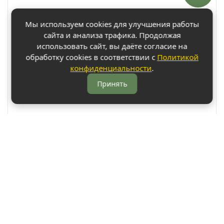
Мы используем cookies для улучшения работы
сайта и анализа трафика. Продолжая
использовать сайт, вы даёте согласие на
обработку cookies в соответствии с
Политикой
конфиденциальности
.
Принять
Арко Мебель на карте Ростова-на-Дону — Яндекс Карты