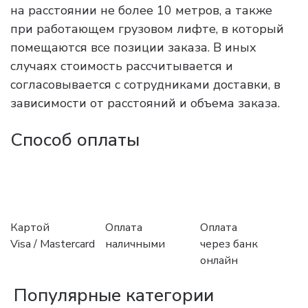
на расстоянии не более 10 метров, а также
при работающем грузовом лифте, в который
помещаются все позиции заказа. В иных
случаях стоимость рассчитывается и
согласовывается с сотрудниками доставки, в
зависимости от расстояний и объема заказа.
Способ оплаты
Картой
Оплата
Оплата
Visa / Mastercard
наличными
через банк
онлайн
Популярные категории