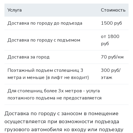
Услуга
Стоимость
Доставка по городу до подъезда
1500 руб
от 1800
Доставка по городу с подъемом
руб
Доставка за город
70 руб/км
Поэтажный подъем столешниц 3
300 руб/
метра и меньше (в лифт не входит)
этаж
Для столешниц более 3х метров - услуга
поэтажного подъема не предоставляется
Доставка по городу с заносом в помещение
осуществляется при возможности подъезда
грузового автомобиля ко входу или подъезду