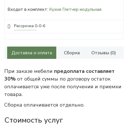
Входит в комплект:
Кухня Глетчер модульная
Рассрочка 0-0-6
Доставка и оплата
Сборка
Отзывы (0)
При заказе мебели
предоплата составляет
30%
от общей суммы по договору остаток
оплачивается уже после получения и приемки
товара.
Сборка оплачивается отдельно.
Стоимость услуг