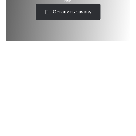
или
Оставить заявку