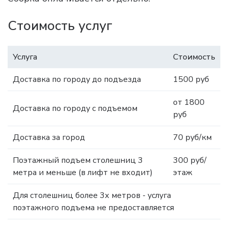
Стоимость услуг
Услуга
Стоимость
Доставка по городу до подъезда
1500 руб
от 1800
Доставка по городу с подъемом
руб
Доставка за город
70 руб/км
Поэтажный подъем столешниц 3
300 руб/
метра и меньше (в лифт не входит)
этаж
Для столешниц более 3х метров - услуга
поэтажного подъема не предоставляется