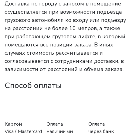
Доставка по городу с заносом в помещение
осуществляется при возможности подъезда
грузового автомобиля ко входу или подъезду
на расстоянии не более 10 метров, а также
при работающем грузовом лифте, в который
помещаются все позиции заказа. В иных
случаях стоимость рассчитывается и
согласовывается с сотрудниками доставки, в
зависимости от расстояний и объема заказа.
Способ оплаты
Картой
Оплата
Оплата
Visa / Mastercard
наличными
через банк