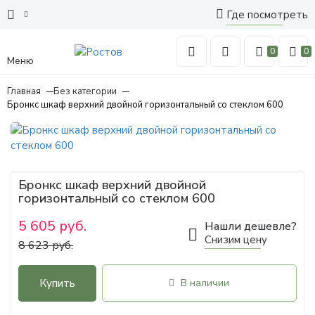
Где посмотреть
0
0
Меню
Главная
Без категории
Бронкс шкаф верхний двойной горизонтальный со стеклом 600
Бронкс шкаф верхний двойной
горизонтальный со стеклом 600
5 605 руб.
Нашли дешевле?
Снизим цену
8 623 руб.
Купить
В наличии