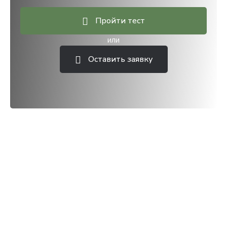
Пройти тест
или
Оставить заявку