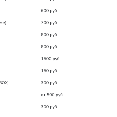
600 руб
мм)
700 руб
800 руб
800 руб
1500 руб
150 руб
BOX)
300 руб
от 500 руб
300 руб