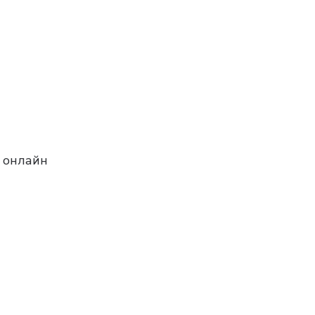
к онлайн