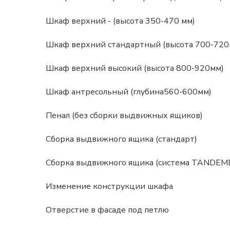
Шкаф верхний - (высота 350-470 мм)
Шкаф верхний стандартный (высота 700-720
Шкаф верхний высокий (высота 800-920мм)
Шкаф антресольный (глубина560-600мм)
Пенал (без сборки выдвижных ящиков)
Сборка выдвижного ящика (стандарт)
Сборка выдвижного ящика (система TANDEM
Изменение конструкции шкафа
Отверстие в фасаде под петлю