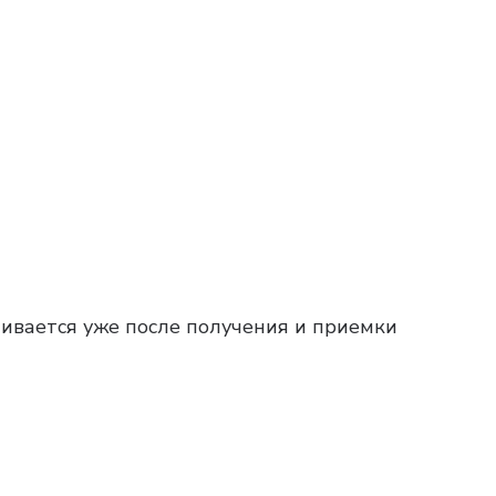
чивается уже после получения и приемки