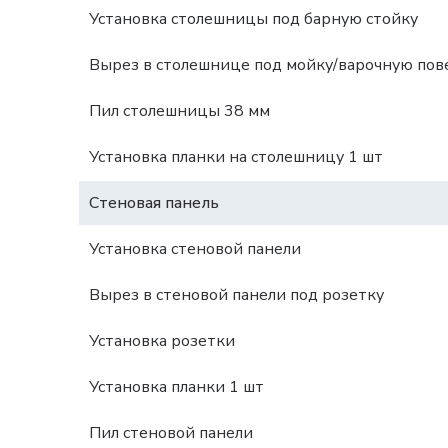
Установка столешницы под барную стойку
Вырез в столешнице под мойку/варочную пов
Пил столешницы 38 мм
Установка планки на столешницу 1 шт
Стеновая панель
Установка стеновой панели
Вырез в стеновой панели под розетку
Установка розетки
Установка планки 1 шт
Пил стеновой панели