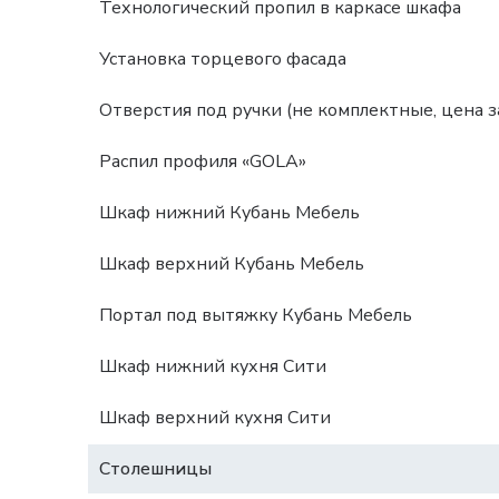
Технологический пропил в каркасе шкафа
Установка торцевого фасада
Отверстия под ручки (не комплектные, цена за
Распил профиля «GOLA»
Шкаф нижний Кубань Мебель
Шкаф верхний Кубань Мебель
Портал под вытяжку Кубань Мебель
Шкаф нижний кухня Сити
Шкаф верхний кухня Сити
Столешницы