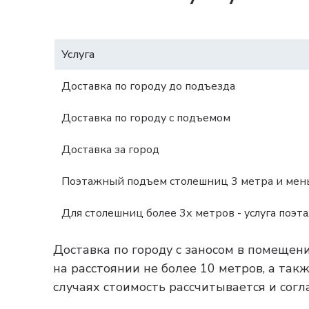
Услуга
Доставка по городу до подъезда
Доставка по городу с подъемом
Доставка за город
Поэтажный подъем столешниц 3 метра и мень
Для столешниц более 3х метров - услуга поэт
Доставка по городу с заносом в помещен
на расстоянии не более 10 метров, а та
случаях стоимость рассчитывается и согл