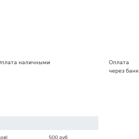
Оплата наличными
Оплата
через бан
ов)
500 руб