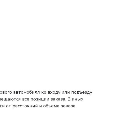
ового автомобиля ко входу или подъезду
мещаются все позиции заказа. В иных
ти от расстояний и объема заказа.