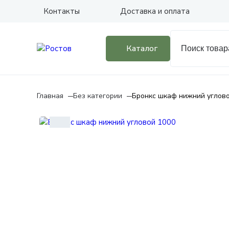
Контакты
Доставка и оплата
Каталог
Главная
Без категории
Бронкс шкаф нижний углов