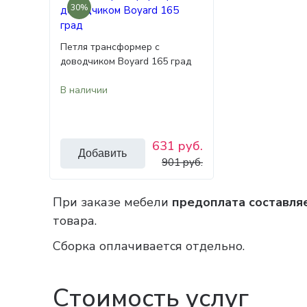
30%
Петля трансформер с
доводчиком Boyard 165 град
В наличии
631 руб.
Добавить
901 руб.
При заказе мебели
предоплата составля
товара.
Сборка оплачивается отдельно.
Стоимость услуг