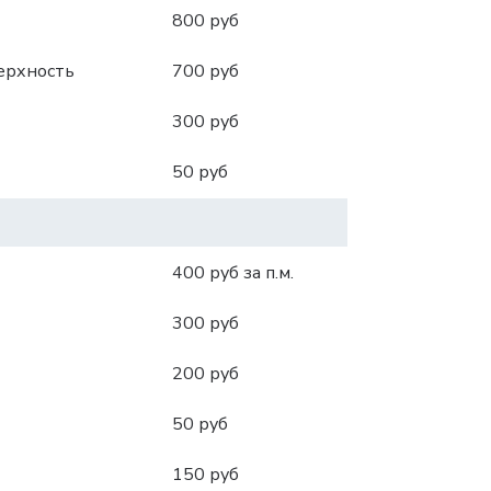
800 руб
ерхность
700 руб
300 руб
50 руб
400 руб за п.м.
300 руб
200 руб
50 руб
150 руб