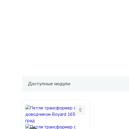
Доступные модули