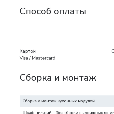
Способ оплаты
Картой
Visa / Mastercard
Сборка и монтаж
Сборка и монтаж кухонных модулей
Шкаф нижний – (без сборки выдвижных ящик