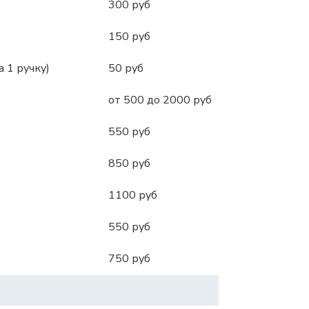
300 руб
150 руб
 1 ручку)
50 руб
от 500 до 2000 руб
550 руб
850 руб
1100 руб
550 руб
750 руб