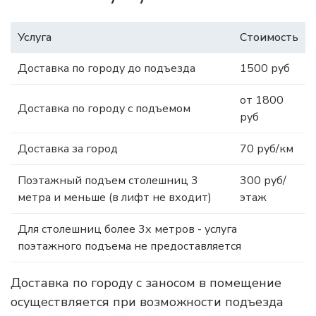
Услуга
Стоимость
Доставка по городу до подъезда
1500 руб
от 1800
Доставка по городу с подъемом
руб
Доставка за город
70 руб/км
Поэтажный подъем столешниц 3
300 руб/
метра и меньше (в лифт не входит)
этаж
Для столешниц более 3х метров - услуга
поэтажного подъема не предоставляется
Доставка по городу с заносом в помещение
осуществляется при возможности подъезда