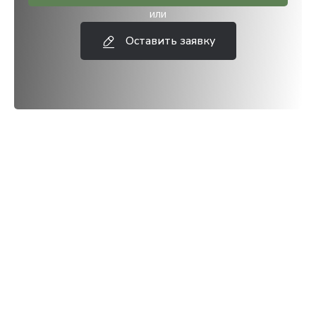
или
Оставить заявку