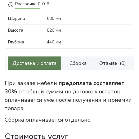
Рассрочка 0-0-6
Ширина
500 мм
Высота
820 мм
Глубина
440 мм
Доставка и оплата
Сборка
Отзывы (0)
При заказе мебели
предоплата составляет
30%
от общей суммы по договору остаток
оплачивается уже после получения и приемки
товара.
Сборка оплачивается отдельно.
Стоимость услуг