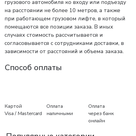
грузового автомобиля ко входу или подъезду
на расстоянии не более 10 метров, а также
при работающем грузовом лифте, в который
помещаются все позиции заказа. В иных
случаях стоимость рассчитывается и
согласовывается с сотрудниками доставки, в
зависимости от расстояний и объема заказа.
Способ оплаты
Картой
Оплата
Оплата
Visa / Mastercard
наличными
через банк
онлайн