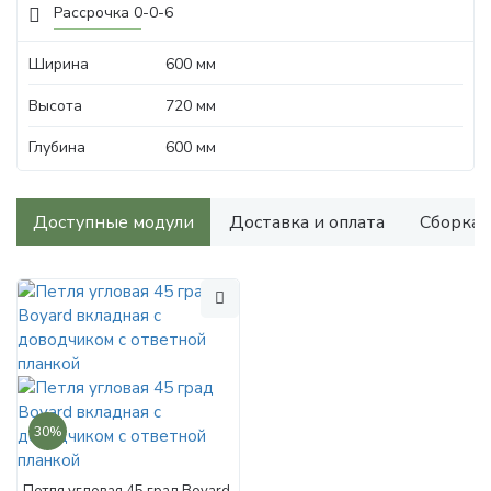
Рассрочка 0-0-6
Ширина
600 мм
Высота
720 мм
Глубина
600 мм
Доступные модули
Доставка и оплата
Сборка
30%