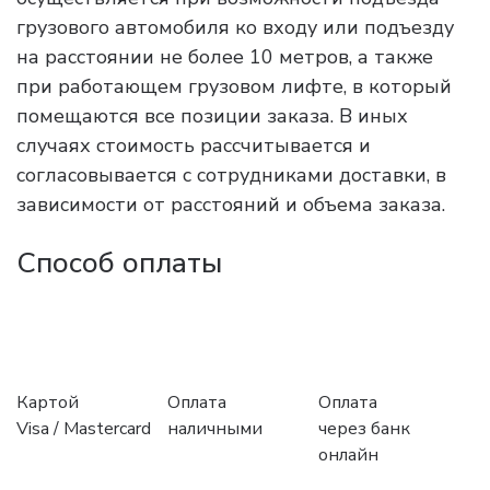
грузового автомобиля ко входу или подъезду
на расстоянии не более 10 метров, а также
при работающем грузовом лифте, в который
помещаются все позиции заказа. В иных
случаях стоимость рассчитывается и
согласовывается с сотрудниками доставки, в
зависимости от расстояний и объема заказа.
Способ оплаты
Картой
Оплата
Оплата
Visa / Mastercard
наличными
через банк
онлайн