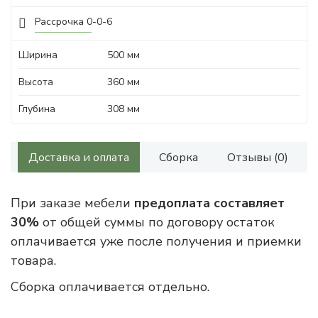
Рассрочка 0-0-6
Ширина
500 мм
Высота
360 мм
Глубина
308 мм
Доставка и оплата
Сборка
Отзывы (0)
При заказе мебели
предоплата составляет
30%
от общей суммы по договору остаток
оплачивается уже после получения и приемки
товара.
Сборка оплачивается отдельно.