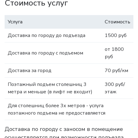
Стоимость услуг
Услуга
Стоимость
Доставка по городу до подъезда
1500 руб
от 1800
Доставка по городу с подъемом
руб
Доставка за город
70 руб/км
Поэтажный подъем столешниц 3
300 руб/
метра и меньше (в лифт не входит)
этаж
Для столешниц более 3х метров - услуга
поэтажного подъема не предоставляется
Доставка по городу с заносом в помещение
осуществляется при возможности подъезда