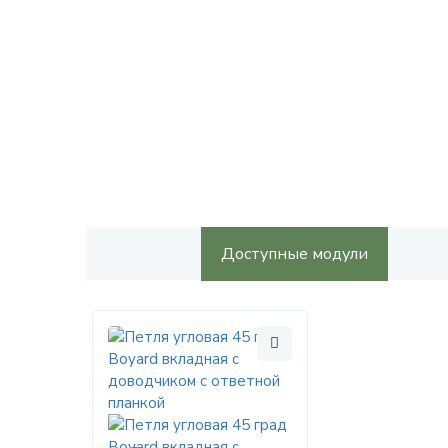
Доступные модули