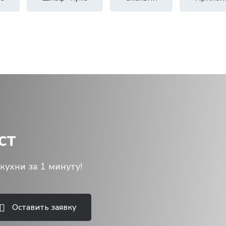
ст
кухни за 1 минуту!
Оставить заявку