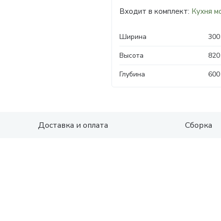
Входит в комплект:
Кухня м
Ширина
300
Высота
820
Глубина
600
Доставка и оплата
Сборка