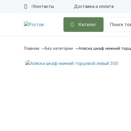
Контакты
Доставка и оплата
Каталог
Главная
Без категории
Аляска шкаф нижний торц