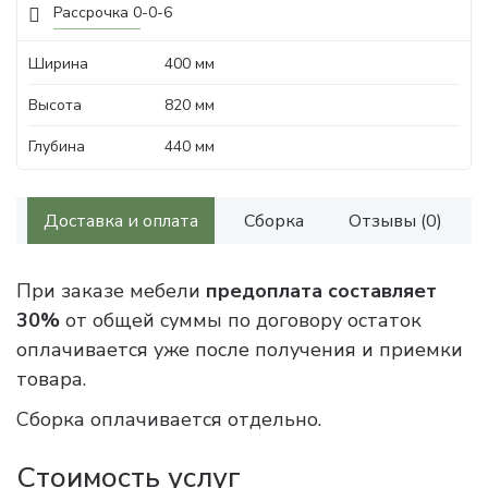
Рассрочка 0-0-6
Ширина
400 мм
Высота
820 мм
Глубина
440 мм
Доставка и оплата
Сборка
Отзывы (0)
При заказе мебели
предоплата составляет
30%
от общей суммы по договору остаток
оплачивается уже после получения и приемки
товара.
Сборка оплачивается отдельно.
Стоимость услуг