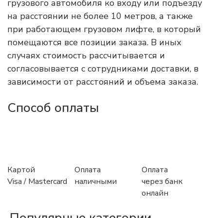
грузового автомобиля ко входу или подъезду
на расстоянии не более 10 метров, а также
при работающем грузовом лифте, в который
помещаются все позиции заказа. В иных
случаях стоимость рассчитывается и
согласовывается с сотрудниками доставки, в
зависимости от расстояний и объема заказа.
Способ оплаты
Картой
Оплата
Оплата
Visa / Mastercard
наличными
через банк
онлайн
Популярные категории