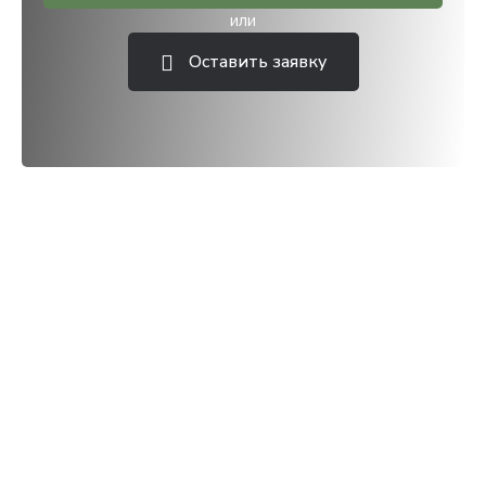
или
Оставить заявку