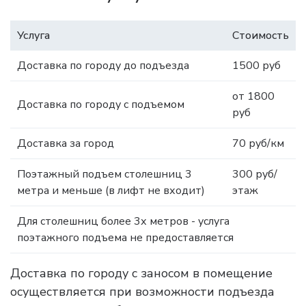
Услуга
Стоимость
Доставка по городу до подъезда
1500 руб
от 1800
Доставка по городу с подъемом
руб
Доставка за город
70 руб/км
Поэтажный подъем столешниц 3
300 руб/
метра и меньше (в лифт не входит)
этаж
Для столешниц более 3х метров - услуга
поэтажного подъема не предоставляется
Доставка по городу с заносом в помещение
осуществляется при возможности подъезда